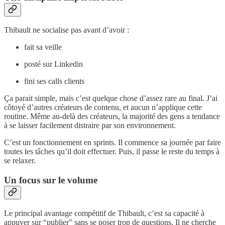
Thibault ne socialise pas avant d’avoir :
fait sa veille
posté sur Linkedin
fini ses calls clients
Ça parait simple, mais c’est quelque chose d’assez rare au final. J’ai
côtoyé d’autres créateurs de contenu, et aucun n’applique cette
routine. Même au-delà des créateurs, la majorité des gens a tendance
à se laisser facilement distraire par son environnement.
C’est un fonctionnement en sprints. Il commence sa journée par faire
toutes les tâches qu’il doit effectuer. Puis, il passe le reste du temps à
se relaxer.
Un focus sur le volume
Le principal avantage compétitif de Thibault, c’est sa capacité à
appuyer sur “publier” sans se poser trop de questions. Il ne cherche