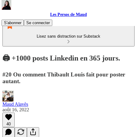
Les Persos de Maud
S'abonner
Se connecter
Lisez sans distraction sur Substack
🖨️ +1000 posts Linkedin en 365 jours.
#20 Ou comment Thibault Louis fait pour poster
autant.
Maud Alavès
août 16, 2022
40