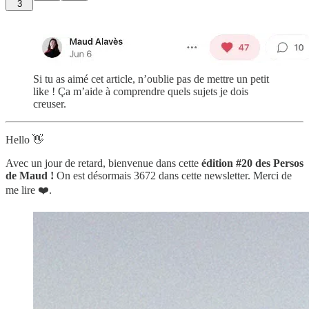
3
Si tu as aimé cet article, n’oublie pas de mettre un petit
like ! Ça m’aide à comprendre quels sujets je dois
creuser.
Hello 👋
Avec un jour de retard, bienvenue dans cette
édition #20 des Persos
de Maud !
On est désormais 3672 dans cette newsletter. Merci de
me lire ❤️.