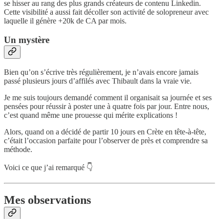
se hisser au rang des plus grands créateurs de contenu Linkedin.
Cette visibilité a aussi fait décoller son activité de solopreneur avec
laquelle il génère +20k de CA par mois.
Un mystère
Bien qu’on s’écrive très régulièrement, je n’avais encore jamais
passé plusieurs jours d’affilés avec Thibault dans la vraie vie.
Je me suis toujours demandé comment il organisait sa journée et ses
pensées pour réussir à poster une à quatre fois par jour. Entre nous,
c’est quand même une prouesse qui mérite explications !
Alors, quand on a décidé de partir 10 jours en Crète en tête-à-tête,
c’était l’occasion parfaite pour l’observer de près et comprendre sa
méthode.
Voici ce que j’ai remarqué 👇
Mes observations