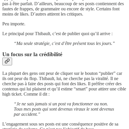
pas à être parfait. D’ailleurs, beaucoup de ses posts contiennent des
fautes de frappes, de grammaire ou encore de style. Certains font
moins de likes. D’autres attirent les critiques.
Peu importe.
Le principal pour Thibault, c’est de publier quoi qu’il arrive :
“Ma seule stratégie, c’est d’être présent tous les jours.”
Un focus sur la crédibilité
La plupart des gens ont peur de cliquer sur le bouton “publier” car
ils ont peur du flop. Thibault, lui, ne cherche pas la viralité. Il ne
cherche pas à faire des posts qui font des likes. Il préfère créer des
contenus qui lui plaisent et qu’il estime “smart” pour attirer une cible
high ticket. Comme il dit :
“Je ne sais jamais si un post va fonctionner ou non.
Tous mes posts qui sont devenus viraux le sont devenus
par accident.”
L’engagement sous ses posts est une conséquence positive de sa