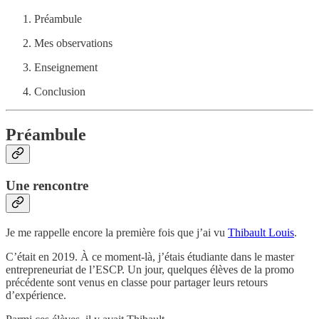
Préambule
Mes observations
Enseignement
Conclusion
Préambule
Une rencontre
Je me rappelle encore la première fois que j’ai vu
Thibault Louis
.
C’était en 2019. À ce moment-là, j’étais étudiante dans le master
entrepreneuriat de l’ESCP. Un jour, quelques élèves de la promo
précédente sont venus en classe pour partager leurs retours
d’expérience.