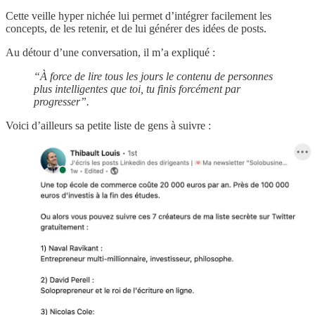
Cette veille hyper nichée lui permet d’intégrer facilement les
concepts, de les retenir, et de lui générer des idées de posts.
Au détour d’une conversation, il m’a expliqué :
“À force de lire tous les jours le contenu de personnes
plus intelligentes que toi, tu finis forcément par
progresser”.
Voici d’ailleurs sa petite liste de gens à suivre :