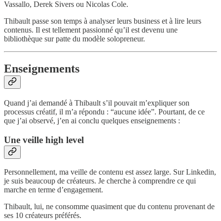
Vassallo, Derek Sivers ou Nicolas Cole.
Thibault passe son temps à analyser leurs business et à lire leurs
contenus. Il est tellement passionné qu’il est devenu une
bibliothèque sur patte du modèle solopreneur.
Enseignements
Quand j’ai demandé à Thibault s’il pouvait m’expliquer son
processus créatif, il m’a répondu : “aucune idée”. Pourtant, de ce
que j’ai observé, j’en ai conclu quelques enseignements :
Une veille high level
Personnellement, ma veille de contenu est assez large. Sur Linkedin,
je suis beaucoup de créateurs. Je cherche à comprendre ce qui
marche en terme d’engagement.
Thibault, lui, ne consomme quasiment que du contenu provenant de
ses 10 créateurs préférés.