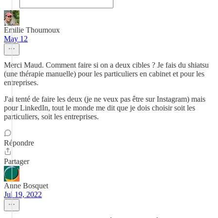
Emilie Thoumoux
May 12
Merci Maud. Comment faire si on a deux cibles ? Je fais du shiatsu
(une thérapie manuelle) pour les particuliers en cabinet et pour les
entreprises.
J'ai tenté de faire les deux (je ne veux pas être sur Instagram) mais
pour LinkedIn, tout le monde me dit que je dois choisir soit les
particuliers, soit les entreprises.
Répondre
Partager
Anne Bosquet
Jul 19, 2022