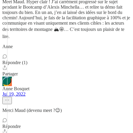
Meet Maud. Hyper clair ! J’ai carrément progressé sur le sujet
pendant le Bootcamp d’Alexis Minchella… et relire ta démo fait
toujours du bien. En un an, j’en ai laissé des idées sur le bord du
chemin! Aujourd’hui, je fais de la facilitation graphique à 100% et je
communique en visant uniquement mes clients cibles : les acteurs
des territoires de montagne 🏔🤩… C’est toujours un plaisir de te
lire.
Anne
Répondre (1)
Partager
Anne Bosquet
Jul 19, 2022
Merci Maud (devenu meet ?😉)
Répondre