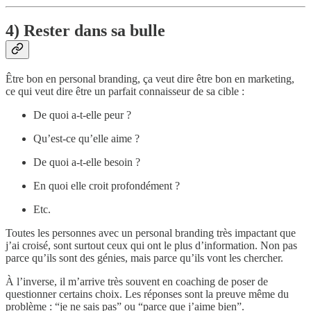
4) Rester dans sa bulle
Être bon en personal branding, ça veut dire être bon en marketing,
ce qui veut dire être un parfait connaisseur de sa cible :
De quoi a-t-elle peur ?
Qu’est-ce qu’elle aime ?
De quoi a-t-elle besoin ?
En quoi elle croit profondément ?
Etc.
Toutes les personnes avec un personal branding très impactant que
j’ai croisé, sont surtout ceux qui ont le plus d’information. Non pas
parce qu’ils sont des génies, mais parce qu’ils vont les chercher.
À l’inverse, il m’arrive très souvent en coaching de poser de
questionner certains choix. Les réponses sont la preuve même du
problème : “je ne sais pas” ou “parce que j’aime bien”.