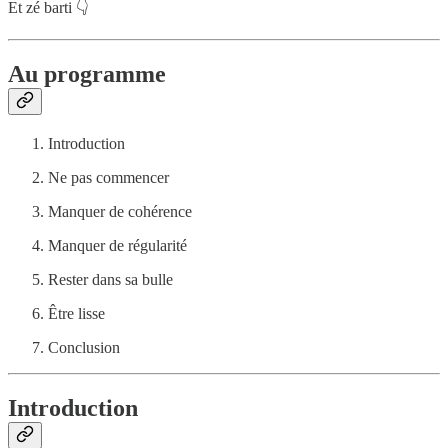
Et zé barti 👇
Au programme
Introduction
Ne pas commencer
Manquer de cohérence
Manquer de régularité
Rester dans sa bulle
Être lisse
Conclusion
Introduction