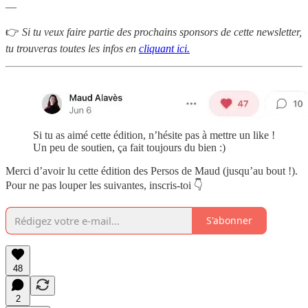
—
👉
Si tu veux faire partie des prochains sponsors de cette newsletter,
tu trouveras toutes les infos en
cliquant ici.
Si tu as aimé cette édition, n’hésite pas à mettre un like !
Un peu de soutien, ça fait toujours du bien :)
Merci d’avoir lu cette édition des Persos de Maud (jusqu’au bout !).
Pour ne pas louper les suivantes, inscris-toi 👇
S'abonner
48
2