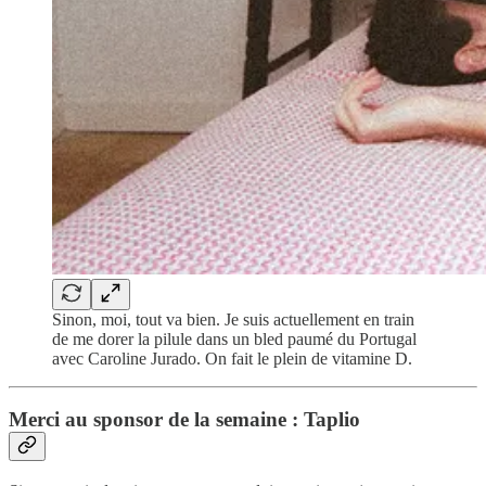
Sinon, moi, tout va bien. Je suis actuellement en train
de me dorer la pilule dans un bled paumé du Portugal
avec Caroline Jurado. On fait le plein de vitamine D.
Merci au sponsor de la semaine : Taplio