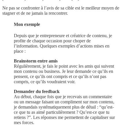
Ne pas se confronter à l’avis de sa cible est le meilleur moyen de
stagner et de ne jamais la rencontrer.
Mon exemple
Depuis que je entrepreneure et créatrice de contenu, je
profite de chaque occasion pour choper de
l’information. Quelques exemples d’actions mises en
place :
Brainstorm entre amis
Régulièrement, je fais le point avec les amis qui suivent
mon contenu ou business. Je leur demande ce qu’ils en
pensent, ce qu’ils ont compris et ce qu’ils n’ont pas
compris, ce qu’ils voudraient voir.
Demander du feedback
Au début, chaque fois que je recevais un commentaire
ou un message faisant un compliment sur mon contenu,
je demandais systématiquement plus de détail : “qu’est-
ce que tu as aimé particulièrement ? Qu’est-ce que tu
retiens ?”. Les réponses me permettent de capitaliser sur
mes forces.