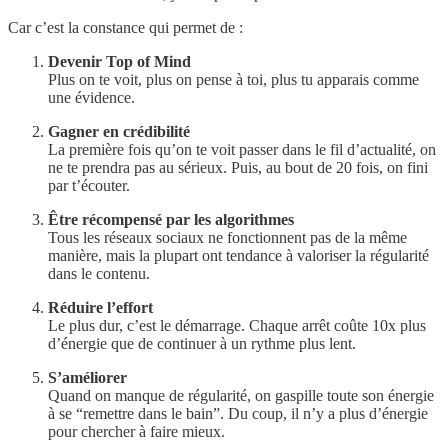
Car c’est la constance qui permet de :
Devenir Top of Mind
Plus on te voit, plus on pense à toi, plus tu apparais comme
une évidence.
Gagner en crédibilité
La première fois qu’on te voit passer dans le fil d’actualité, on
ne te prendra pas au sérieux. Puis, au bout de 20 fois, on fini
par t’écouter.
Être récompensé par les algorithmes
Tous les réseaux sociaux ne fonctionnent pas de la même
manière, mais la plupart ont tendance à valoriser la régularité
dans le contenu.
Réduire l’effort
Le plus dur, c’est le démarrage. Chaque arrêt coûte 10x plus
d’énergie que de continuer à un rythme plus lent.
S’améliorer
Quand on manque de régularité, on gaspille toute son énergie
à se “remettre dans le bain”. Du coup, il n’y a plus d’énergie
pour chercher à faire mieux.