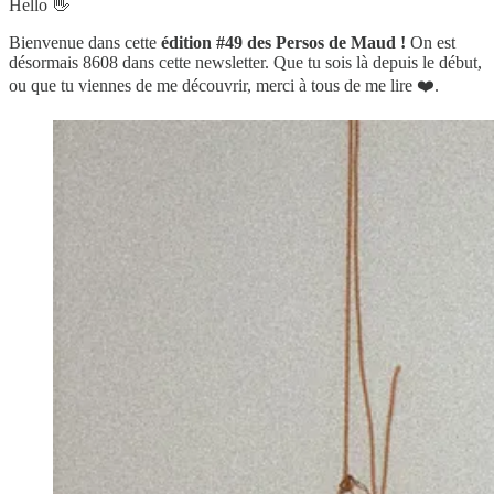
Hello 👋
Bienvenue dans cette
édition #49 des Persos de Maud !
On est
désormais 8608 dans cette newsletter. Que tu sois là depuis le début,
ou que tu viennes de me découvrir, merci à tous de me lire ❤️.