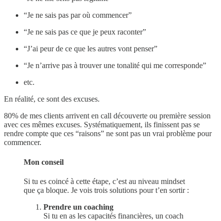
“Je ne sais pas par où commencer”
“Je ne sais pas ce que je peux raconter”
“J’ai peur de ce que les autres vont penser”
“Je n’arrive pas à trouver une tonalité qui me corresponde”
etc.
En réalité, ce sont des excuses.
80% de mes clients arrivent en call découverte ou première session
avec ces mêmes excuses. Systématiquement, ils finissent pas se
rendre compte que ces “raisons” ne sont pas un vrai problème pour
commencer.
Mon conseil
Si tu es coincé à cette étape, c’est au niveau mindset
que ça bloque. Je vois trois solutions pour t’en sortir :
Prendre un coaching
Si tu en as les capacités financières, un coach