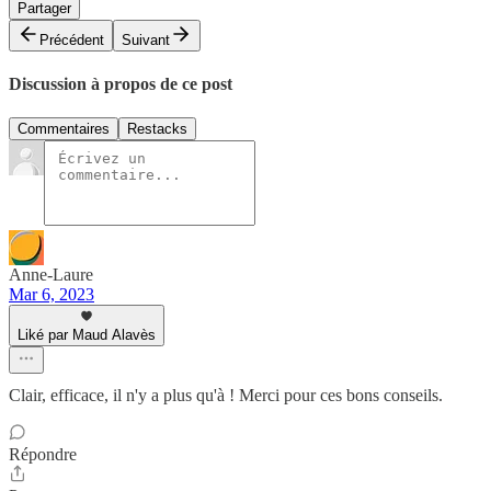
Partager
Précédent
Suivant
Discussion à propos de ce post
Commentaires
Restacks
Anne-Laure
Mar 6, 2023
Liké par Maud Alavès
Clair, efficace, il n'y a plus qu'à ! Merci pour ces bons conseils.
Répondre