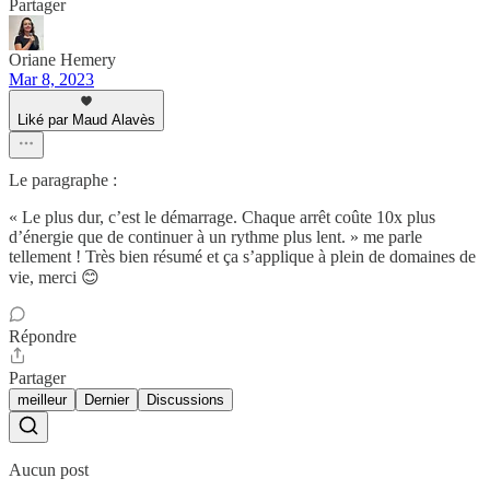
Partager
Oriane Hemery
Mar 8, 2023
Liké par Maud Alavès
Le paragraphe :
« Le plus dur, c’est le démarrage. Chaque arrêt coûte 10x plus
d’énergie que de continuer à un rythme plus lent. » me parle
tellement ! Très bien résumé et ça s’applique à plein de domaines de
vie, merci 😊
Répondre
Partager
meilleur
Dernier
Discussions
Aucun post