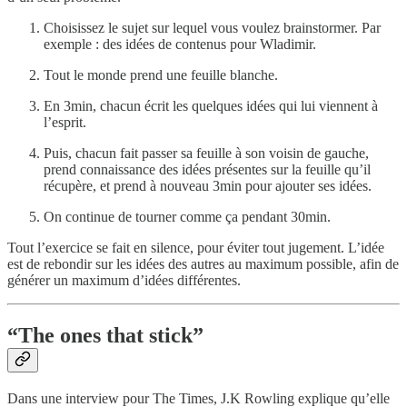
Choisissez le sujet sur lequel vous voulez brainstormer. Par
exemple : des idées de contenus pour Wladimir.
Tout le monde prend une feuille blanche.
En 3min, chacun écrit les quelques idées qui lui viennent à
l’esprit.
Puis, chacun fait passer sa feuille à son voisin de gauche,
prend connaissance des idées présentes sur la feuille qu’il
récupère, et prend à nouveau 3min pour ajouter ses idées.
On continue de tourner comme ça pendant 30min.
Tout l’exercice se fait en silence, pour éviter tout jugement. L’idée
est de rebondir sur les idées des autres au maximum possible, afin de
générer un maximum d’idées différentes.
“The ones that stick”
Dans une interview pour The Times, J.K Rowling explique qu’elle