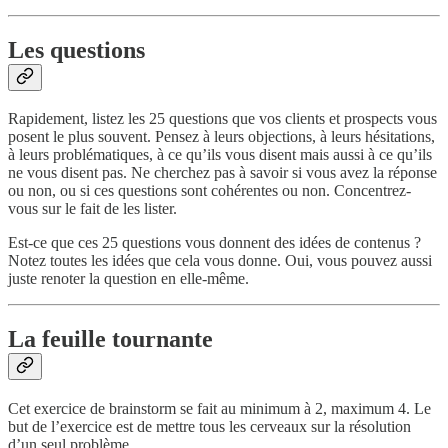
Les questions
Rapidement, listez les 25 questions que vos clients et prospects vous
posent le plus souvent. Pensez à leurs objections, à leurs hésitations,
à leurs problématiques, à ce qu’ils vous disent mais aussi à ce qu’ils
ne vous disent pas. Ne cherchez pas à savoir si vous avez la réponse
ou non, ou si ces questions sont cohérentes ou non. Concentrez-
vous sur le fait de les lister.
Est-ce que ces 25 questions vous donnent des idées de contenus ?
Notez toutes les idées que cela vous donne. Oui, vous pouvez aussi
juste renoter la question en elle-même.
La feuille tournante
Cet exercice de brainstorm se fait au minimum à 2, maximum 4. Le
but de l’exercice est de mettre tous les cerveaux sur la résolution
d’un seul problème.