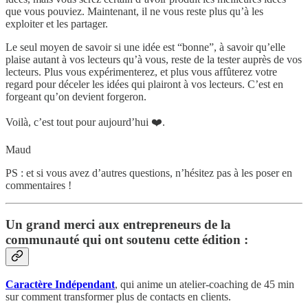
que vous pouviez. Maintenant, il ne vous reste plus qu’à les
exploiter et les partager.
Le seul moyen de savoir si une idée est “bonne”, à savoir qu’elle
plaise autant à vos lecteurs qu’à vous, reste de la tester auprès de vos
lecteurs. Plus vous expérimenterez, et plus vous affûterez votre
regard pour déceler les idées qui plairont à vos lecteurs. C’est en
forgeant qu’on devient forgeron.
Voilà, c’est tout pour aujourd’hui ❤️.
Maud
PS : et si vous avez d’autres questions, n’hésitez pas à les poser en
commentaires !
Un grand merci aux entrepreneurs de la
communauté qui ont soutenu cette édition :
Caractère Indépendant
, qui anime un atelier-coaching de 45 min
sur comment transformer plus de contacts en clients.