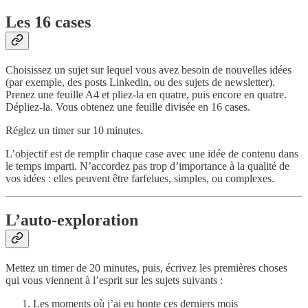
Les 16 cases
Choisissez un sujet sur lequel vous avez besoin de nouvelles idées
(par exemple, des posts Linkedin, ou des sujets de newsletter).
Prenez une feuille A4 et pliez-la en quatre, puis encore en quatre.
Dépliez-la. Vous obtenez une feuille divisée en 16 cases.
Réglez un timer sur 10 minutes.
L’objectif est de remplir chaque case avec une idée de contenu dans
le temps imparti. N’accordez pas trop d’importance à la qualité de
vos idées : elles peuvent être farfelues, simples, ou complexes.
L’auto-exploration
Mettez un timer de 20 minutes, puis, écrivez les premières choses
qui vous viennent à l’esprit sur les sujets suivants :
Les moments où j’ai eu honte ces derniers mois