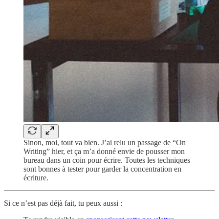
Sinon, moi, tout va bien. J’ai relu un passage de “On
Writing” hier, et ça m’a donné envie de pousser mon
bureau dans un coin pour écrire. Toutes les techniques
sont bonnes à tester pour garder la concentration en
écriture.
Si ce n’est pas déjà fait, tu peux aussi :