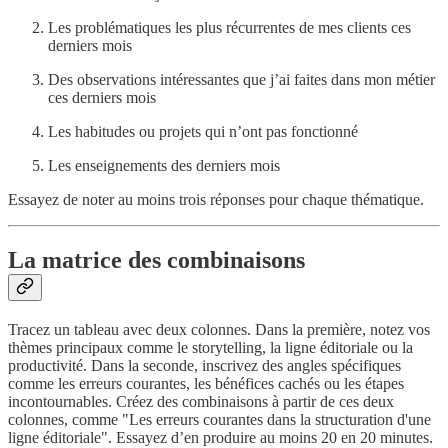
Les problématiques les plus récurrentes de mes clients ces
derniers mois
Des observations intéressantes que j’ai faites dans mon métier
ces derniers mois
Les habitudes ou projets qui n’ont pas fonctionné
Les enseignements des derniers mois
Essayez de noter au moins trois réponses pour chaque thématique.
La matrice des combinaisons
Tracez un tableau avec deux colonnes. Dans la première, notez vos
thèmes principaux comme le storytelling, la ligne éditoriale ou la
productivité. Dans la seconde, inscrivez des angles spécifiques
comme les erreurs courantes, les bénéfices cachés ou les étapes
incontournables. Créez des combinaisons à partir de ces deux
colonnes, comme "Les erreurs courantes dans la structuration d'une
ligne éditoriale". Essayez d’en produire au moins 20 en 20 minutes.