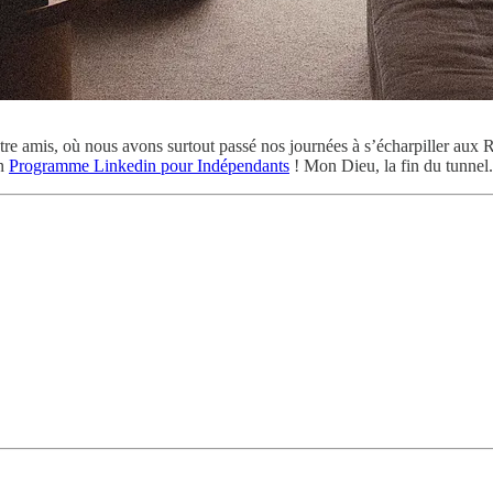
tre amis, où nous avons surtout passé nos journées à s’écharpiller aux
on
Programme Linkedin pour Indépendants
! Mon Dieu, la fin du tunnel.