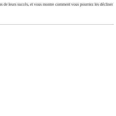
ons de leurs succès, et vous montre comment vous pourriez les décliner