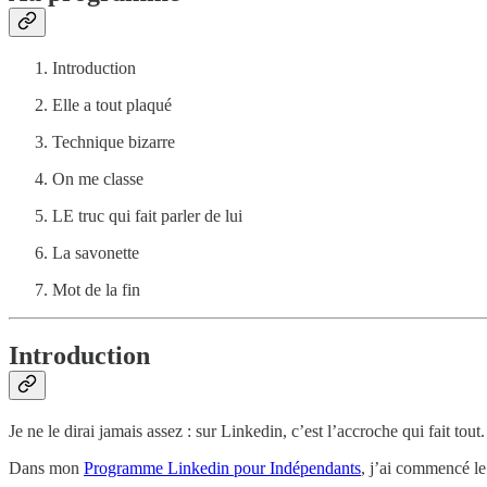
Introduction
Elle a tout plaqué
Technique bizarre
On me classe
LE truc qui fait parler de lui
La savonette
Mot de la fin
Introduction
Je ne le dirai jamais assez : sur Linkedin, c’est l’accroche qui fait tout
Dans mon
Programme Linkedin pour Indépendants
, j’ai commencé le