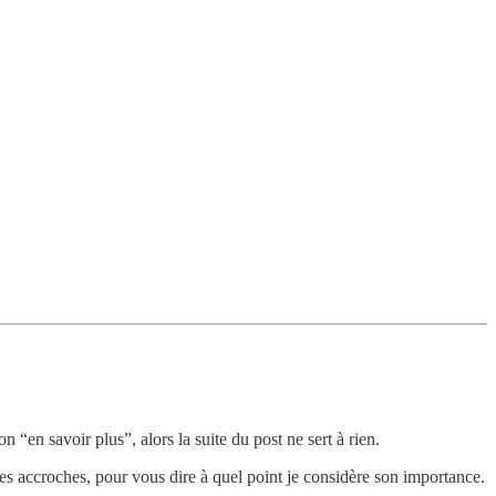
on “en savoir plus”, alors la suite du post ne sert à rien.
des accroches, pour vous dire à quel point je considère son importance.