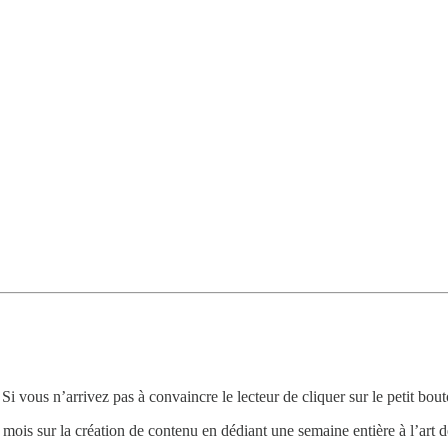
. Si vous n’arrivez pas à convaincre le lecteur de cliquer sur le petit bout
 mois sur la création de contenu en dédiant une semaine entière à l’art 