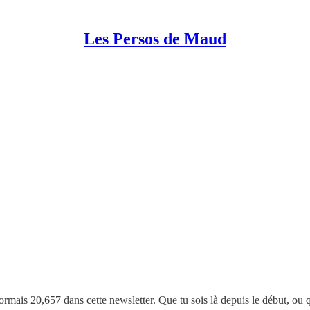
Les Persos de Maud
ormais 20,657 dans cette newsletter. Que tu sois là depuis le début, ou 