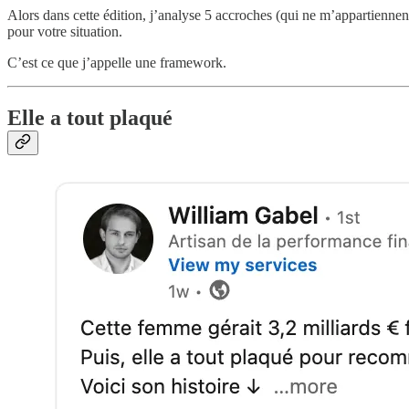
Alors dans cette édition, j’analyse 5 accroches (qui ne m’appartienne
pour votre situation.
C’est ce que j’appelle une framework.
Elle a tout plaqué