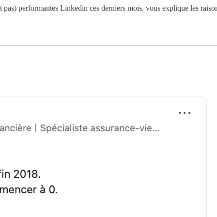
nt pas) performantes Linkedin ces derniers mois, vous explique les rais