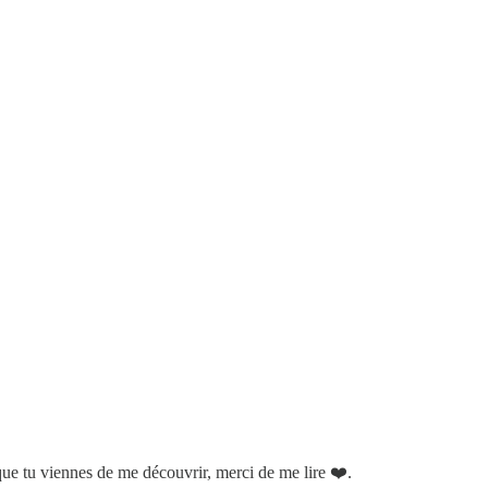
que tu viennes de me découvrir, merci de me lire ❤️.