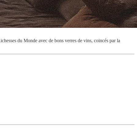
 Richesses du Monde avec de bons verres de vins, coincés par la