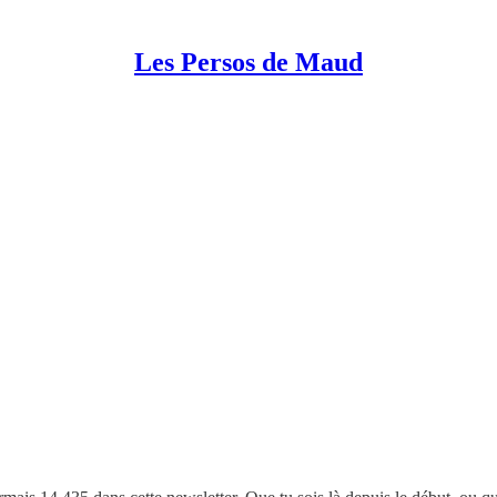
Les Persos de Maud