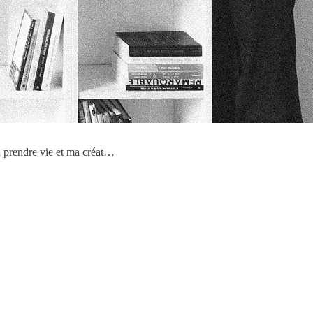
 prendre vie et ma créat…