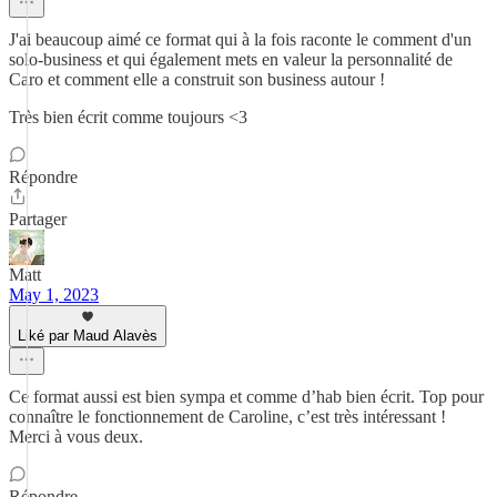
J'ai beaucoup aimé ce format qui à la fois raconte le comment d'un
solo-business et qui également mets en valeur la personnalité de
Caro et comment elle a construit son business autour !
Très bien écrit comme toujours <3
Répondre
Partager
Matt
May 1, 2023
Liké par Maud Alavès
Ce format aussi est bien sympa et comme d’hab bien écrit. Top pour
connaître le fonctionnement de Caroline, c’est très intéressant !
Merci à vous deux.
Répondre