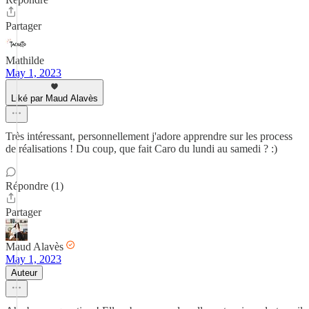
Partager
Mathilde
May 1, 2023
Liké par Maud Alavès
Très intéressant, personnellement j'adore apprendre sur les process
de réalisations ! Du coup, que fait Caro du lundi au samedi ? :)
Répondre (1)
Partager
Maud Alavès
May 1, 2023
Auteur