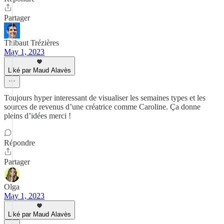
Partager
Thibaut Trézières
May 1, 2023
Liké par Maud Alavès
Toujours hyper interessant de visualiser les semaines types et les
sources de revenus d’une créatrice comme Caroline. Ça donne
pleins d’idées merci !
Répondre
Partager
Olga
May 1, 2023
Liké par Maud Alavès