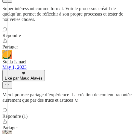
Super intéressant comme format. Voir le processus créatif de
quelqu’un permet de réfléchir à son propre processus et tester de
nouvelles choses.
Répondre
Partager
Stella Ismael
May 1, 2023
Liké par Maud Alavès
Merci pour ce partage d’expérience. La création de contenu racontée
autrement que par des trucs et astuces ☺️
Répondre (1)
Partager