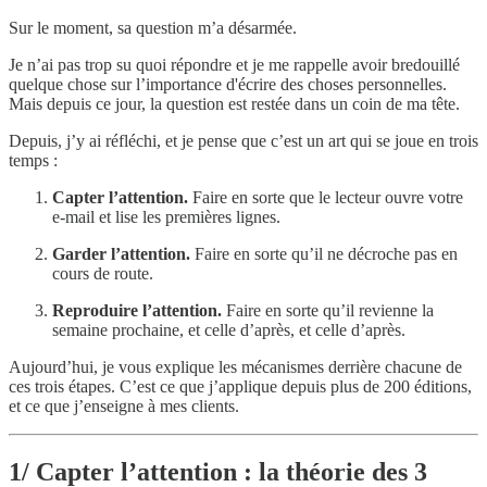
Sur le moment, sa question m’a désarmée.
Je n’ai pas trop su quoi répondre et je me rappelle avoir bredouillé
quelque chose sur l’importance d'écrire des choses personnelles.
Mais depuis ce jour, la question est restée dans un coin de ma tête.
Depuis, j’y ai réfléchi, et je pense que c’est un art qui se joue en trois
temps :
Capter l’attention.
Faire en sorte que le lecteur ouvre votre
e-mail et lise les premières lignes.
Garder l’attention.
Faire en sorte qu’il ne décroche pas en
cours de route.
Reproduire l’attention.
Faire en sorte qu’il revienne la
semaine prochaine, et celle d’après, et celle d’après.
Aujourd’hui, je vous explique les mécanismes derrière chacune de
ces trois étapes. C’est ce que j’applique depuis plus de 200 éditions,
et ce que j’enseigne à mes clients.
1/ Capter l’attention : la théorie des 3