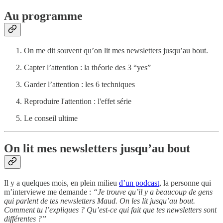
Au programme
On me dit souvent qu’on lit mes newsletters jusqu’au bout.
Capter l’attention : la théorie des 3 “yes”
Garder l’attention : les 6 techniques
Reproduire l'attention : l'effet série
Le conseil ultime
On lit mes newsletters jusqu’au bout
Il y a quelques mois, en plein milieu
d’un podcast
, la personne qui
m’interviewe me demande :
“Je trouve qu’il y a beaucoup de gens
qui parlent de tes newsletters Maud. On les lit jusqu’au bout.
Comment tu l’expliques ? Qu’est-ce qui fait que tes newsletters sont
différentes ?”