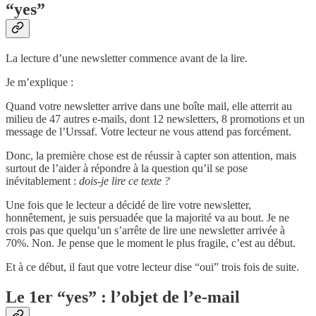
“yes”
La lecture d’une newsletter commence avant de la lire.
Je m’explique :
Quand votre newsletter arrive dans une boîte mail, elle atterrit au
milieu de 47 autres e-mails, dont 12 newsletters, 8 promotions et un
message de l’Urssaf. Votre lecteur ne vous attend pas forcément.
Donc, la première chose est de réussir à capter son attention, mais
surtout de l’aider à répondre à la question qu’il se pose
inévitablement :
dois-je lire ce texte ?
Une fois que le lecteur a décidé de lire votre newsletter,
honnêtement, je suis persuadée que la majorité va au bout. Je ne
crois pas que quelqu’un s’arrête de lire une newsletter arrivée à
70%. Non. Je pense que le moment le plus fragile, c’est au début.
Et à ce début, il faut que votre lecteur dise “oui” trois fois de suite.
Le 1er “yes” : l’objet de l’e-mail