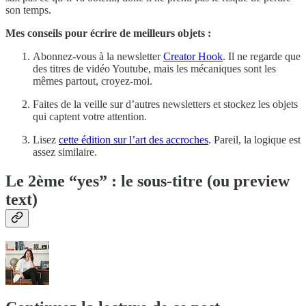
son temps.
Mes conseils pour écrire de meilleurs objets :
Abonnez-vous à la newsletter
Creator Hook
. Il ne regarde que
des titres de vidéo Youtube, mais les mécaniques sont les
mêmes partout, croyez-moi.
Faites de la veille sur d’autres newsletters et stockez les objets
qui captent votre attention.
Lisez
cette édition sur l’art des accroches
. Pareil, la logique est
assez similaire.
Le 2ème “yes” : le sous-titre (ou preview
text)