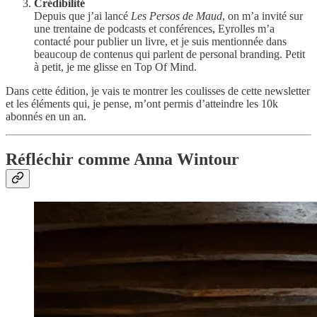
Crédibilité
Depuis que j’ai lancé
Les Persos de Maud
, on m’a invité sur
une trentaine de podcasts et conférences, Eyrolles m’a
contacté pour publier un livre, et je suis mentionnée dans
beaucoup de contenus qui parlent de personal branding. Petit
à petit, je me glisse en Top Of Mind.
Dans cette édition, je vais te montrer les coulisses de cette newsletter
et les éléments qui, je pense, m’ont permis d’atteindre les 10k
abonnés en un an.
Réfléchir comme Anna Wintour