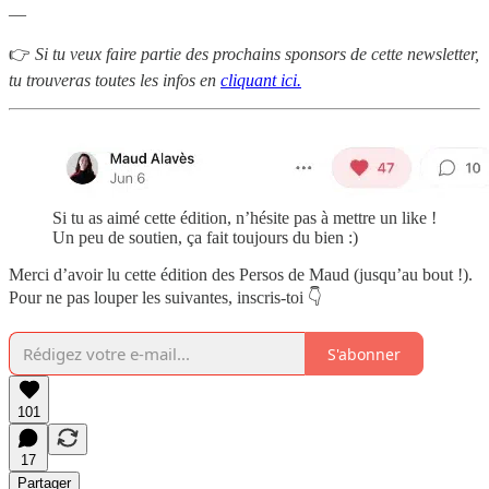
—
👉
Si tu veux faire partie des prochains sponsors de cette newsletter,
tu trouveras toutes les infos en
cliquant ici.
Si tu as aimé cette édition, n’hésite pas à mettre un like !
Un peu de soutien, ça fait toujours du bien :)
Merci d’avoir lu cette édition des Persos de Maud (jusqu’au bout !).
Pour ne pas louper les suivantes, inscris-toi 👇
S'abonner
101
17
Partager