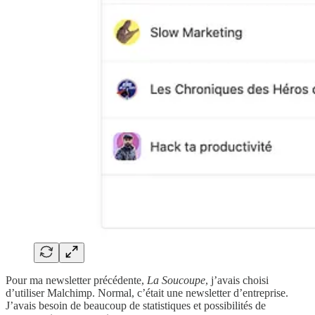
Pour ma newsletter précédente,
La Soucoupe
, j’avais choisi
d’utiliser Malchimp. Normal, c’était une newsletter d’entreprise.
J’avais besoin de beaucoup de statistiques et possibilités de