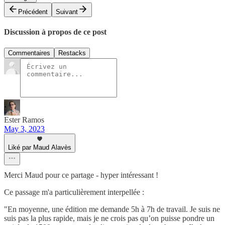
Précédent
Suivant
Discussion à propos de ce post
Commentaires
Restacks
Ester Ramos
May 3, 2023
Liké par Maud Alavès
Merci Maud pour ce partage - hyper intéressant !
Ce passage m'a particulièrement interpellée :
"En moyenne, une édition me demande 5h à 7h de travail. Je suis ne
suis pas la plus rapide, mais je ne crois pas qu’on puisse pondre un