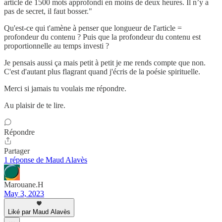
article de 1500 mots approfondi en moins de deux heures. Il n’y a
pas de secret, il faut bosser."
Qu'est-ce qui t'amène à penser que longueur de l'article =
profondeur du contenu ? Puis que la profondeur du contenu est
proportionnelle au temps investi ?
Je pensais aussi ça mais petit à petit je me rends compte que non.
C'est d'autant plus flagrant quand j'écris de la poésie spirituelle.
Merci si jamais tu voulais me répondre.
Au plaisir de te lire.
Répondre
Partager
1 réponse de Maud Alavès
Marouane.H
May 3, 2023
Liké par Maud Alavès