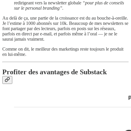
redirigeant vers la newsletter globale
“pour plus de conseils
sur le personal branding”.
Au delà de ça, une partie de la croissance est du au bouche-à-oreille.
Je l’estime à 1000 abonnés sur 10k. Beaucoup de mes newsletters se
font partager par des lecteurs, parfois en posts sur les réseaux,
parfois en direct par e-mail, et parfois même à l’oral — je ne le
saurai jamais vraiment.
Comme on dit, le meilleur des marketings reste toujours le produit
en lui-même.
Profiter des avantages de Substack