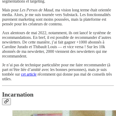
segmentations et targeting.
Mais pour
Les Persos de Maud
, ma vision long terme était orientée
media. Alors, je me suis tournée vers Substack. Les fonctionnalités
purement marketing sont moins poussées, mais la plateforme est
pensée pour les créateurs de contenu.
Aux alentours de mai 2022, notamment, ils ont lancé le système de
recommandations. En bref, il est possible de recommander d’autres
newsletters. De cette manière, j’ai fait gagner +1000 abonnés à
Caroline Jurado et Thibault Louis — et vice versa ! Sur les 10k
abonnés de ma newsletter, 2000 viennent des newsletters qui me
recommandent.
Je n’ai pas de technique particulière pour me faire recommander (à
part m’être liée d’amitié avec les bonnes personnes), mais je suis
tombée sur
cet article
récemment qui donne pas mal de conseils très
utiles.
Incarnation