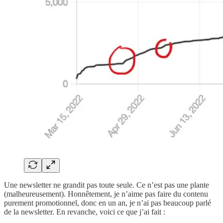
Une newsletter ne grandit pas toute seule. Ce n’est pas une plante
(malheureusement). Honnêtement, je n’aime pas faire du contenu
purement promotionnel, donc en un an, je n’ai pas beaucoup parlé
de la newsletter. En revanche, voici ce que j’ai fait :