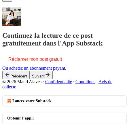
Continuez la lecture de ce post
gratuitement dans l'App Substack
Réclamer mon post gratuit
Ou achetez un abonnement payant.
Précédent
Suivant
© 2026 Maud Alavès
·
Confidentialité
∙
Conditions
∙
Avis de
collecte
Lancez votre Substack
Obtenir l’appli