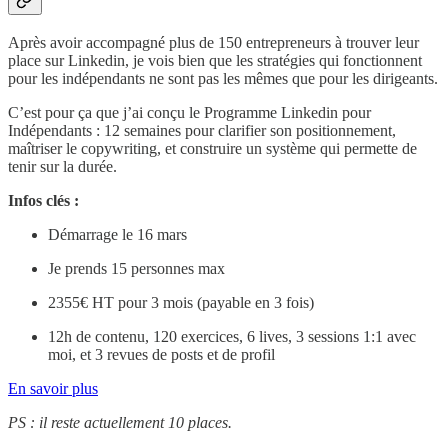
Après avoir accompagné plus de 150 entrepreneurs à trouver leur
place sur Linkedin, je vois bien que les stratégies qui fonctionnent
pour les indépendants ne sont pas les mêmes que pour les dirigeants.
C’est pour ça que j’ai conçu le Programme Linkedin pour
Indépendants : 12 semaines pour clarifier son positionnement,
maîtriser le copywriting, et construire un système qui permette de
tenir sur la durée.
Infos clés :
Démarrage le 16 mars
Je prends 15 personnes max
2355€ HT pour 3 mois (payable en 3 fois)
12h de contenu, 120 exercices, 6 lives, 3 sessions 1:1 avec
moi, et 3 revues de posts et de profil
En savoir plus
PS : il reste actuellement 10 places.