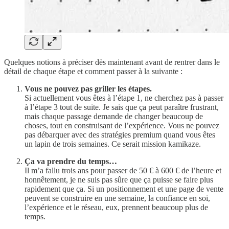
Quelques notions à préciser dès maintenant avant de rentrer dans le
détail de chaque étape et comment passer à la suivante :
Vous ne pouvez pas griller les étapes.
Si actuellement vous êtes à l’étape 1, ne cherchez pas à passer
à l’étape 3 tout de suite. Je sais que ça peut paraître frustrant,
mais chaque passage demande de changer beaucoup de
choses, tout en construisant de l’expérience. Vous ne pouvez
pas débarquer avec des stratégies premium quand vous êtes
un lapin de trois semaines. Ce serait mission kamikaze.
Ça va prendre du temps…
Il m’a fallu trois ans pour passer de 50 € à 600 € de l’heure et
honnêtement, je ne suis pas sûre que ça puisse se faire plus
rapidement que ça. Si un positionnement et une page de vente
peuvent se construire en une semaine, la confiance en soi,
l’expérience et le réseau, eux, prennent beaucoup plus de
temps.