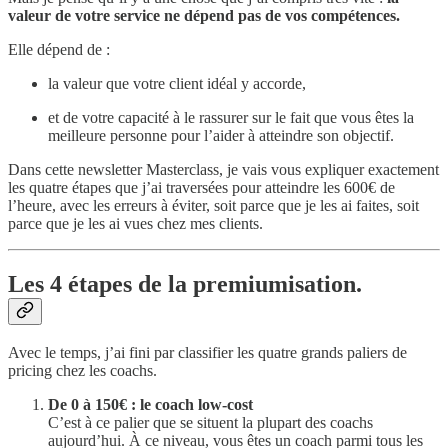
valeur de votre service ne dépend pas de vos compétences.
Elle dépend de :
la valeur que votre client idéal y accorde,
et de votre capacité à le rassurer sur le fait que vous êtes la
meilleure personne pour l’aider à atteindre son objectif.
Dans cette newsletter Masterclass, je vais vous expliquer exactement
les quatre étapes que j’ai traversées pour atteindre les 600€ de
l’heure, avec les erreurs à éviter, soit parce que je les ai faites, soit
parce que je les ai vues chez mes clients.
Les 4 étapes de la premiumisation.
Avec le temps, j’ai fini par classifier les quatre grands paliers de
pricing chez les coachs.
De 0 à 150€ : le coach low-cost
C’est à ce palier que se situent la plupart des coachs
aujourd’hui. À ce niveau, vous êtes un coach parmi tous les