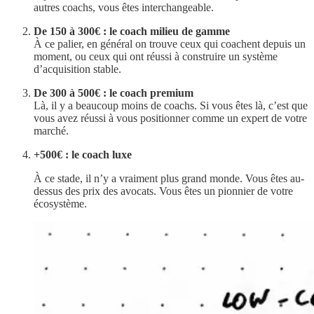
autres coachs, vous êtes interchangeable.
De 150 à 300€ : le coach milieu de gamme
À ce palier, en général on trouve ceux qui coachent depuis un
moment, ou ceux qui ont réussi à construire un système
d’acquisition stable.
De 300 à 500€ : le coach premium
Là, il y a beaucoup moins de coachs. Si vous êtes là, c’est que
vous avez réussi à vous positionner comme un expert de votre
marché.
+500€ : le coach luxe
À ce stade, il n’y a vraiment plus grand monde. Vous êtes au-
dessus des prix des avocats. Vous êtes un pionnier de votre
écosystème.