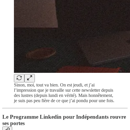
Sinon, moi, tout va bien. On est jeudi, et j’ai
l’impression que je travaille sur cette newsletter depuis
des lustres (depuis lundi en vérité). Mais honnêtement,
je suis pas peu fière de ce que j’ai pondu pour une fois.
Le Programme Linkedin pour Indépendants rouvre
ses portes