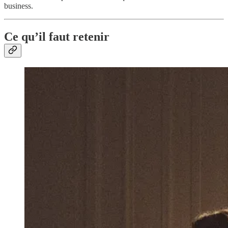
business.
Ce qu’il faut retenir