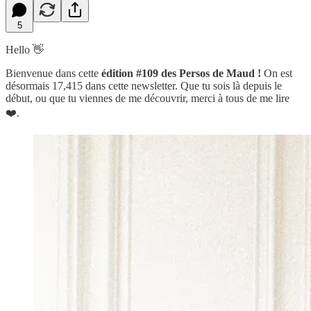
5
Hello 👋
Bienvenue dans cette
édition #109 des Persos de Maud !
On est
désormais 17,415 dans cette newsletter. Que tu sois là depuis le
début, ou que tu viennes de me découvrir, merci à tous de me lire
❤️.