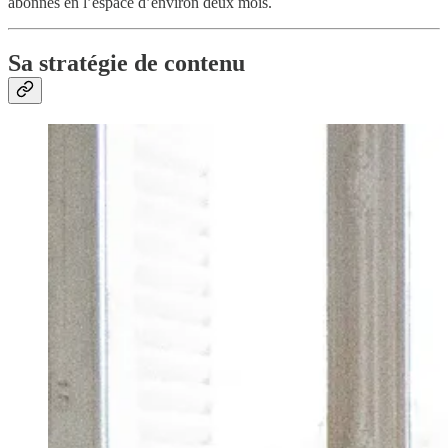
abonnés en l’espace d’environ deux mois.
Sa stratégie de contenu