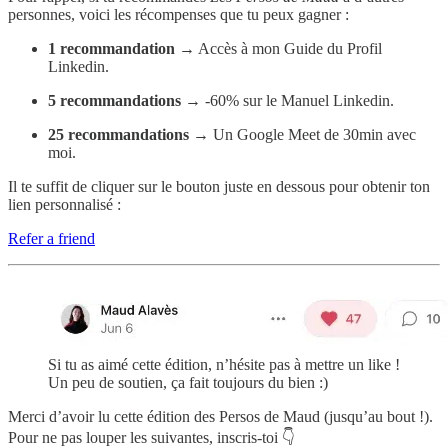
personnes, voici les récompenses que tu peux gagner :
1 recommandation
→ Accès à mon Guide du Profil
Linkedin.
5 recommandations
→ -60% sur le Manuel Linkedin.
25 recommandations
→ Un Google Meet de 30min avec
moi.
Il te suffit de cliquer sur le bouton juste en dessous pour obtenir ton
lien personnalisé :
Refer a friend
Si tu as aimé cette édition, n’hésite pas à mettre un like !
Un peu de soutien, ça fait toujours du bien :)
Merci d’avoir lu cette édition des Persos de Maud (jusqu’au bout !).
Pour ne pas louper les suivantes, inscris-toi 👇