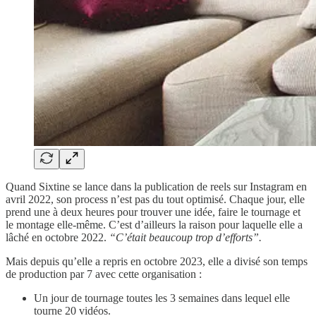
Quand Sixtine se lance dans la publication de reels sur Instagram en
avril 2022, son process n’est pas du tout optimisé. Chaque jour, elle
prend une à deux heures pour trouver une idée, faire le tournage et
le montage elle-même. C’est d’ailleurs la raison pour laquelle elle a
lâché en octobre 2022.
“C’était beaucoup trop d’efforts”.
Mais depuis qu’elle a repris en octobre 2023, elle a divisé son temps
de production par 7 avec cette organisation :
Un jour de tournage toutes les 3 semaines dans lequel elle
tourne 20 vidéos.