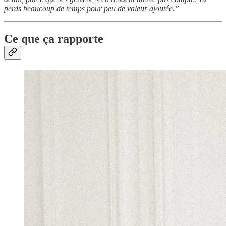
perds beaucoup de temps pour peu de valeur ajoutée.”
Ce que ça rapporte