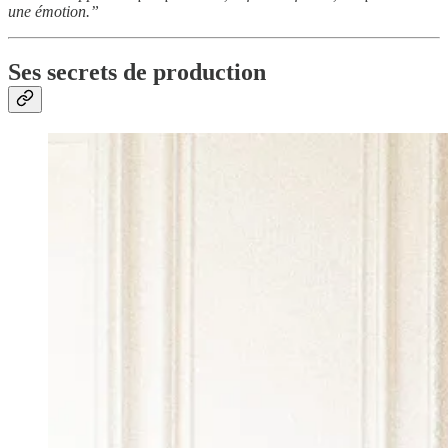
une émotion.”
Ses secrets de production