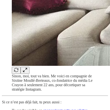
Sinon, moi, tout va bien. Me voici en compagnie de
Sixtine Moullé-Berteaux, co-fondatrice du média Le
Crayon à seulement 22 ans, pour décortiquer sa
stratégie Instagram.
Si ce n’est pas déjà fait, tu peux aussi :