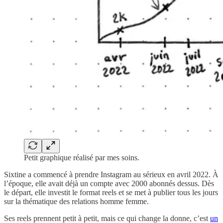
Petit graphique réalisé par mes soins.
Sixtine a commencé à prendre Instagram au sérieux en avril 2022. À
l’époque, elle avait déjà un compte avec 2000 abonnés dessus. Dès
le départ, elle investit le format reels et se met à publier tous les jours
sur la thématique des relations homme femme.
Ses reels prennent petit à petit, mais ce qui change la donne, c’est
un