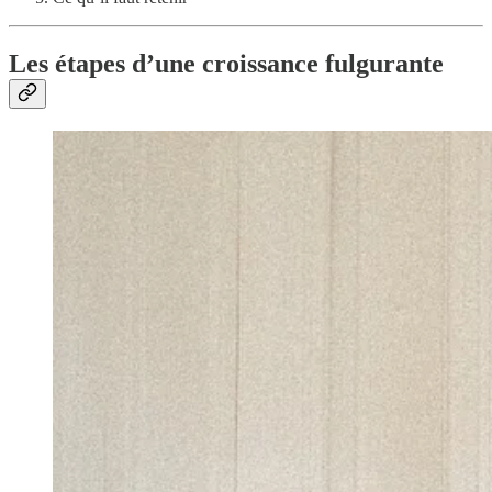
Les étapes d’une croissance fulgurante