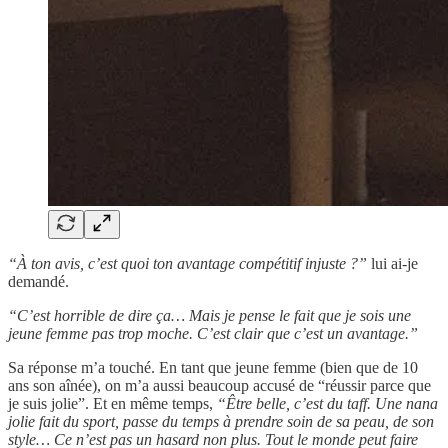
“À ton avis, c’est quoi ton avantage compétitif injuste ?”
lui ai-je
demandé.
“C’est horrible de dire ça… Mais je pense le fait que je sois une
jeune femme pas trop moche. C’est clair que c’est un avantage.”
Sa réponse m’a touché. En tant que jeune femme (bien que de 10
ans son aînée), on m’a aussi beaucoup accusé de “réussir parce que
je suis jolie”. Et en même temps,
“Être belle, c’est du taff. Une nana
jolie fait du sport, passe du temps à prendre soin de sa peau, de son
style… Ce n’est pas un hasard non plus. Tout le monde peut faire