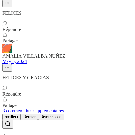
FELICES
Répondre
Partager
AMALIA VILLALBA NUÑEZ
May 5, 2024
FELICES Y GRACIAS
Répondre
Partager
3 commentaires supplémentaires...
meilleur
Dernier
Discussions