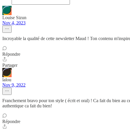
Louise Sizun
Nov 4, 2023
Incroyable la qualité de cette newsletter Maud ! Ton contenu m'inspire
Répondre
Partager
lalou
Nov 9, 2022
Franchement bravo pour ton style ( écrit et oral) ! Ca fait du bien au c
authentique ca fait du bien!
Répondre