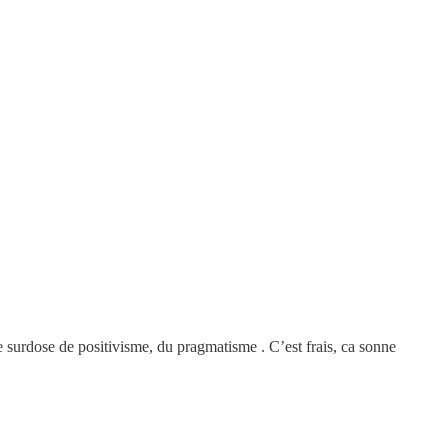
 de surdose de positivisme, du pragmatisme . C’est frais, ca sonne