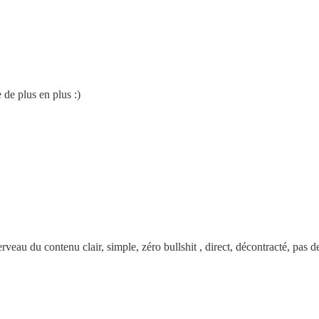
 de plus en plus :)
erveau du contenu clair, simple, zéro bullshit , direct, décontracté, pas