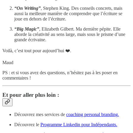
“On Writing”
, Stephen King. Des conseils concrets, mais
aussi la meilleure manière de comprendre que l’écriture se
joue en dehors de l’écriture.
“Big Magic”
, Elizabeth Gilbert. Ma dernière pépite. Elle
aborde la créativité au sens large, mais sous le prisme d’une
grande écrivaine.
Voilà, c’est tout pour aujourd’hui ❤️.
Maud
PS : et si vous avez des questions, n’hésitez pas à les poser en
commentaires !
Et pour aller plus loin :
Découvrez mes services de
coaching personal branding.
Découvrez le
Programme Linkedin pour Indépendants.