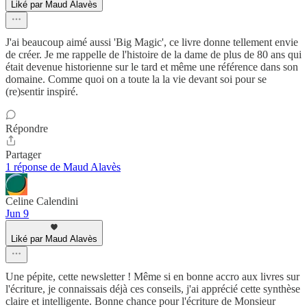
Liké par Maud Alavès
J'ai beaucoup aimé aussi 'Big Magic', ce livre donne tellement envie
de créer. Je me rappelle de l'histoire de la dame de plus de 80 ans qui
était devenue historienne sur le tard et même une référence dans son
domaine. Comme quoi on a toute la la vie devant soi pour se
(re)sentir inspiré.
Répondre
Partager
1 réponse de Maud Alavès
Celine Calendini
Jun 9
Liké par Maud Alavès
Une pépite, cette newsletter ! Même si en bonne accro aux livres sur
l'écriture, je connaissais déjà ces conseils, j'ai apprécié cette synthèse
claire et intelligente. Bonne chance pour l'écriture de Monsieur