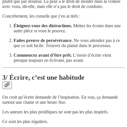
plutôt que par douleur. La peur a le droit de monter dans la voiture
avec vous, dit-elle, mais elle n’a pas le droit de conduire.
Concrètement, les conseils que j’en ai tirés :
Éloignez-vous des distractions.
Mettez les écrans dans une
autre pièce si vous le pouvez.
Faites preuve de persévérance.
Ne vous attendez pas à ce
que ce soit facile. Trouvez du plaisir dans le processus.
Commencez avant d’être prêt.
L’envie d’écrire vient
presque toujours en écrivant, pas avant.
3/ Écrire, c’est une habitude
On croit qu’écrire demande de l’inspiration. En vrai, ça demande
surtout une chaise et une heure fixe.
Les auteurs les plus prolifiques ne sont pas les plus inspirés.
Ce sont les plus réguliers.