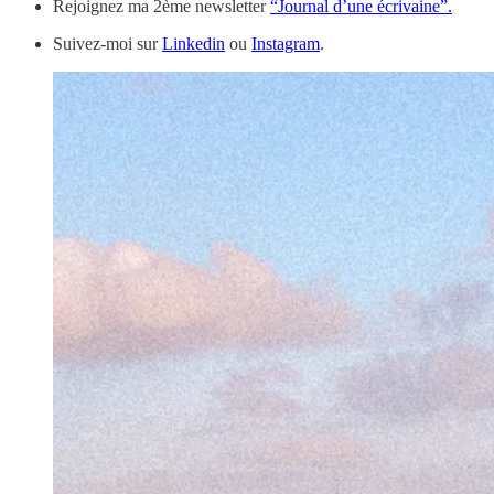
Rejoignez ma 2ème newsletter
“Journal d’une écrivaine”.
Suivez-moi sur
Linkedin
ou
Instagram
.