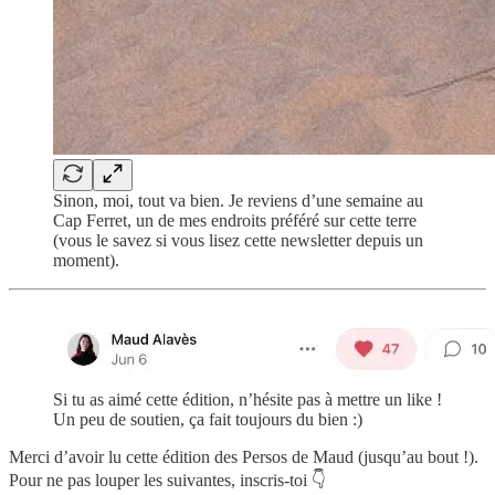
Sinon, moi, tout va bien. Je reviens d’une semaine au
Cap Ferret, un de mes endroits préféré sur cette terre
(vous le savez si vous lisez cette newsletter depuis un
moment).
Si tu as aimé cette édition, n’hésite pas à mettre un like !
Un peu de soutien, ça fait toujours du bien :)
Merci d’avoir lu cette édition des Persos de Maud (jusqu’au bout !).
Pour ne pas louper les suivantes, inscris-toi 👇