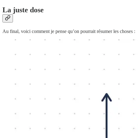
La juste dose
Au final, voici comment je pense qu’on pourrait résumer les choses :