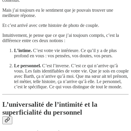
contenus.
Mais j’ai toujours eu le sentiment que je pouvais trouver une
meilleure réponse.
Et c’est arrivé avec cette histoire de photo de couple.
Intuitivement, je pense que ce que j’ai toujours compris, c’est la
différence entre ces deux notions :
L’intime.
C’est votre vie intérieure. Ce qu’il y a de plus
profond en vous : vos pensées, vos doutes, vos peurs.
Le personnel.
C’est l’inverse. C’est ce qui n’arrive qu’à
vous. Les faits identifiables de votre vie. Que je sois en couple
avec Barth, ça n’arrive qu’à moi. Que ma sœur ait tel prénom,
tel métier, telle histoire, ça n’arrive qu’à elle. Le personnel,
c’est le spécifique. Ce qui vous distingue de tout le monde.
L’universalité de l’intimité et la
superficialité du personnel