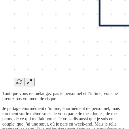
Tant que vous ne mélangez pas le personnel et l’intime, vous ne
prenez pas vraiment de risque.
Je partage énormément d’intime, énormément de personnel, mais
rarement sur le même sujet. Je vous parle de mes doutes, de mes
peurs, de ce qui me fait honte. Je vous dis aussi que je suis en
couple, que j’ai une sœur, où je pars en week-end. Mais je relie