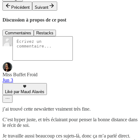
Précédent
Suivant
Discussion à propos de ce post
Commentaires
Restacks
Miss Buffet Froid
Jun 3
Liké par Maud Alavès
j’ai trouvé cette newsletter vraiment très fine.
C’est hyper juste, et très éclairant pour penser la bonne distance dans
le récit de soi.
Je travaille aussi beaucoup ces sujets-là, donc ça m’a parlé direct.