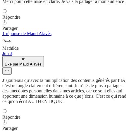
Merci pour cette mise en clarté. Je vais la partager à mon audience !
Répondre
Partager
1 réponse de Maud Alavès
Mathilde
Jun 3
Liké par Maud Alavès
J’ajouterais qu’avec la multiplication des contenus générés par l’IA,
c’est un angle clairement différenciant. Je n’hésite plus à partager
des anecdotes personnelles dans mes articles, car ce sont elles qui
apportent une dimension humaine à ce que j’écris. C'est ce qui rend
ce qu'on écrit AUTHENTIQUE !
Répondre
Partager