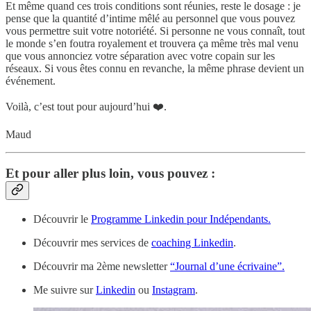
Et même quand ces trois conditions sont réunies, reste le dosage : je
pense que la quantité d’intime mêlé au personnel que vous pouvez
vous permettre suit votre notoriété. Si personne ne vous connaît, tout
le monde s’en foutra royalement et trouvera ça même très mal venu
que vous annonciez votre séparation avec votre copain sur les
réseaux. Si vous êtes connu en revanche, la même phrase devient un
événement.
Voilà, c’est tout pour aujourd’hui ❤️.
Maud
Et pour aller plus loin, vous pouvez :
Découvrir le
Programme Linkedin pour Indépendants.
Découvrir mes services de
coaching Linkedin
.
Découvrir ma 2ème newsletter
“Journal d’une écrivaine”.
Me suivre sur
Linkedin
ou
Instagram
.