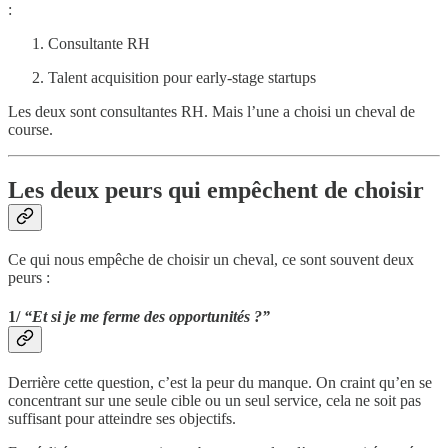
:
Consultante RH
Talent acquisition pour early-stage startups
Les deux sont consultantes RH. Mais l’une a choisi un cheval de
course.
Les deux peurs qui empêchent de choisir
Ce qui nous empêche de choisir un cheval, ce sont souvent deux
peurs :
1/
“Et si je me ferme des opportunités ?”
Derrière cette question, c’est la peur du manque. On craint qu’en se
concentrant sur une seule cible ou un seul service, cela ne soit pas
suffisant pour atteindre ses objectifs.