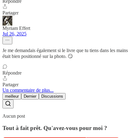
Répondre
Partager
Myriam Effert
Jul 26, 2025
Je me demandais également si le livre que tu tiens dans les mains
était bien positionné sur la photo. 😏
Répondre
Partager
Un commentaire de plus...
meilleur
Dernier
Discussions
Aucun post
Tout à fait prêt. Qu'avez-vous pour moi ?