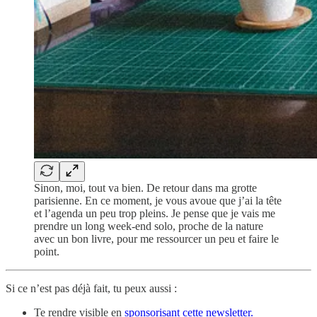
Sinon, moi, tout va bien. De retour dans ma grotte
parisienne. En ce moment, je vous avoue que j’ai la tête
et l’agenda un peu trop pleins. Je pense que je vais me
prendre un long week-end solo, proche de la nature
avec un bon livre, pour me ressourcer un peu et faire le
point.
Si ce n’est pas déjà fait, tu peux aussi :
Te rendre visible en
sponsorisant cette newsletter.