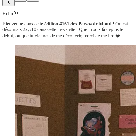
3
Hello 👋
Bienvenue dans cette
édition #161 des Persos de Maud !
On est
désormais 22,510 dans cette newsletter.
Que tu sois là depuis le
début, ou que tu viennes de me découvrir, merci de me lire ❤️.