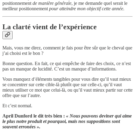
positionnement
de manière générale
, je me demande quel serait le
meilleur positionnement
pour atteindre mon objectif cette année.
La clarté vient de l’expérience
Mais, vous me direz, comment je fais pour être sûr que le cheval que
j’ai choisi est le bon ?
Bonne question. En fait, ce qui empêche de faire des choix, ce n’est
pas un manque de lucidité. C’est un manque d’informations.
Vous manquez d’éléments tangibles pour vous dire qu’il vaut mieux
se concentrer sur cette cible-là plutôt que sur celle-ci, qu’il vaut
mieux utiliser ce mot que celui-là, ou qu’il vaut mieux partir sur cette
offre que sur l’autre.
Et c’est normal.
April Dunford le dit très bien :
« Nous pouvons deviner qui aime
le plus notre produit et pourquoi, mais nos suppositions sont
souvent erronées ».