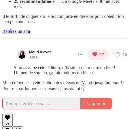
25 recommandations
→ Un Google Meet de 30min avec
moi.
Il te suffit de cliquer sur le bouton juste en dessous pour obtenir ton
lien personnalisé :
Référez un ami
Si tu as aimé cette édition, n’hésite pas à mettre un like !
Un peu de soutien, ça fait toujours du bien :)
Merci d’avoir lu cette édition des Persos de Maud (jusqu’au bout !).
Pour ne pas louper les suivantes, inscris-toi 👇
S'abonner
37