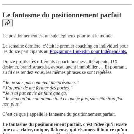
Le fantasme du positionnement parfait
Le positionnement est un sujet épineux pour tout le monde.
La semaine dernière, c’était le premier coaching en individuel pour
les douze participants au
Programme Linkedin pour Indépendants.
Douze profils très différents : coach business, thérapeute, UX
designer, brand strategist, avocat, agent immobilier … Et pourtant,
au fil des rendez-vous, les mêmes phrases se sont répétées.
“Je ne sais pas comment me présenter.”
“J’ai peur de me fermer des portes.”
“Je n’ai pas envie de faire que ça.”
“Je veux qu’on comprenne tout ce que je fais, sans être trop flou
non plus.”
C’est ce que j’appelle le fantasme du positionnement parfait.
Le fantasme du positionnement parfait, c’est l’idée qu’il existe
une case claire, unique, flatteuse, qui résumerait tout ce qu’on