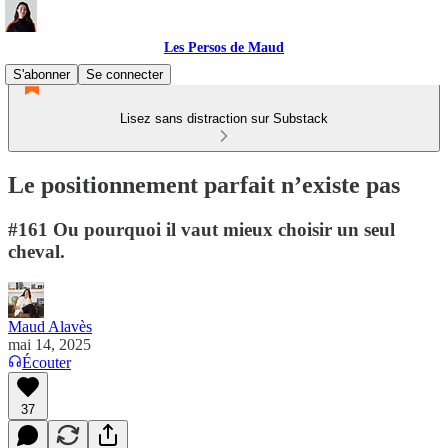
Les Persos de Maud
S'abonner
Se connecter
Lisez sans distraction sur Substack
Le positionnement parfait n’existe pas
#161 Ou pourquoi il vaut mieux choisir un seul
cheval.
Maud Alavès
mai 14, 2025
Écouter
37