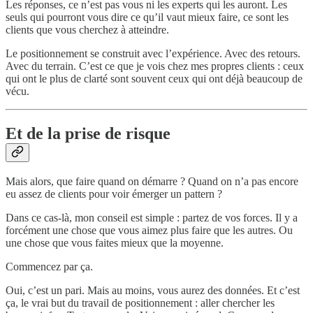
Les réponses, ce n’est pas vous ni les experts qui les auront. Les
seuls qui pourront vous dire ce qu’il vaut mieux faire, ce sont les
clients que vous cherchez à atteindre.
Le positionnement se construit avec l’expérience. Avec des retours.
Avec du terrain. C’est ce que je vois chez mes propres clients : ceux
qui ont le plus de clarté sont souvent ceux qui ont déjà beaucoup de
vécu.
Et de la prise de risque
Mais alors, que faire quand on démarre ? Quand on n’a pas encore
eu assez de clients pour voir émerger un pattern ?
Dans ce cas-là, mon conseil est simple : partez de vos forces. Il y a
forcément une chose que vous aimez plus faire que les autres. Ou
une chose que vous faites mieux que la moyenne.
Commencez par ça.
Oui, c’est un pari. Mais au moins, vous aurez des données. Et c’est
ça, le vrai but du travail de positionnement : aller chercher les