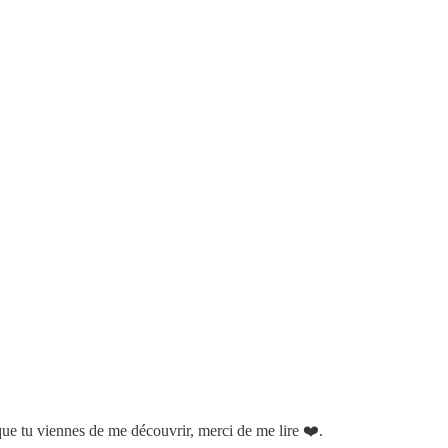
que tu viennes de me découvrir, merci de me lire ❤️.