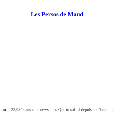
Les Persos de Maud
ormais 22,985 dans cette newsletter.
Que tu sois là depuis le début, ou 