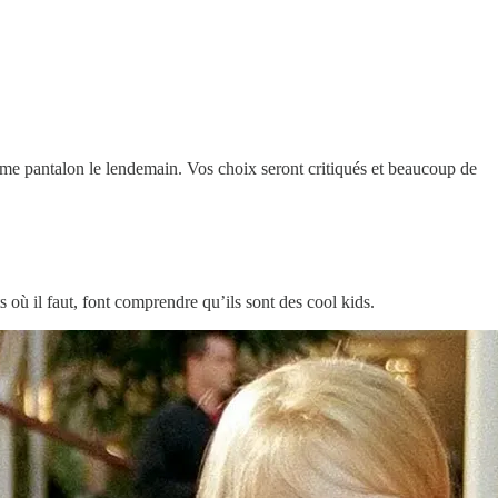
même pantalon le lendemain. Vos choix seront critiqués et beaucoup de
s où il faut, font comprendre qu’ils sont des cool kids.