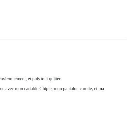
nvironnement, et puis tout quitter.
ème avec mon cartable Chipie, mon pantalon carotte, et ma