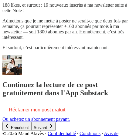
188 likes, et surtout : 19 nouveaux inscrits à ma newsletter suite à
cette Note !
Admettons que je me mette à poster ne serait-ce que deux fois par
semaine, ça pourrait représenter +160 abonnés par mois à ma
newsletter — soit 1800 abonnés par an. Honnêtement, c’est très
intéressant.
Et surtout, c’est particulièrement intéressant maintenant.
Continuez la lecture de ce post
gratuitement dans l'App Substack
Réclamer mon post gratuit
Ou achetez un abonnement payant.
Précédent
Suivant
© 2026 Maud Alavès
·
Confidentialité
∙
Conditions
∙
Avis de