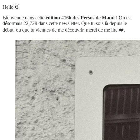
Hello 👋
Bienvenue dans cette
édition #166 des Persos de Maud !
On est
désormais 22,728 dans cette newsletter.
Que tu sois là depuis le
début, ou que tu viennes de me découvrir, merci de me lire ❤️.