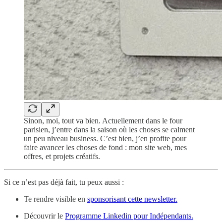
Sinon, moi, tout va bien. Actuellement dans le four
parisien, j’entre dans la saison où les choses se calment
un peu niveau business. C’est bien, j’en profite pour
faire avancer les choses de fond : mon site web, mes
offres, et projets créatifs.
Si ce n’est pas déjà fait, tu peux aussi :
Te rendre visible en
sponsorisant cette newsletter.
Découvrir le
Programme Linkedin pour Indépendants.