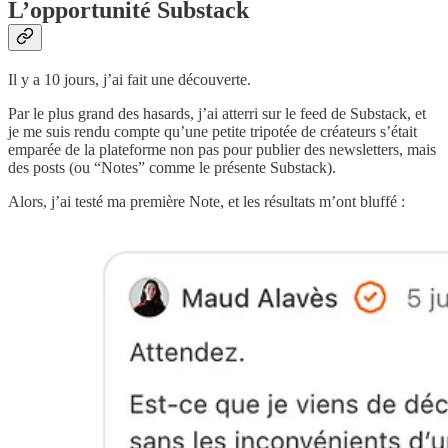
L’opportunité Substack
Il y a 10 jours, j’ai fait une découverte.
Par le plus grand des hasards, j’ai atterri sur le feed de Substack, et
je me suis rendu compte qu’une petite tripotée de créateurs s’était
emparée de la plateforme non pas pour publier des newsletters, mais
des posts (ou “Notes” comme le présente Substack).
Alors, j’ai testé ma première Note, et les résultats m’ont bluffé :