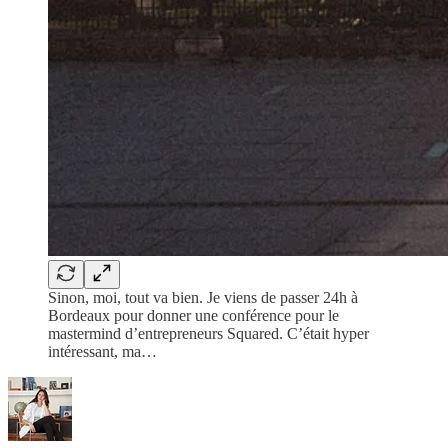
Sinon, moi, tout va bien. Je viens de passer 24h à
Bordeaux pour donner une conférence pour le
mastermind d’entrepreneurs Squared. C’était hyper
intéressant, ma…