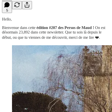
5
Hello,
Bienvenue dans cette
édition #207 des Persos de Maud !
On est
désormais 23,892 dans cette newsletter.
Que tu sois là depuis le
début, ou que tu viennes de me découvrir, merci de me lire ❤️.