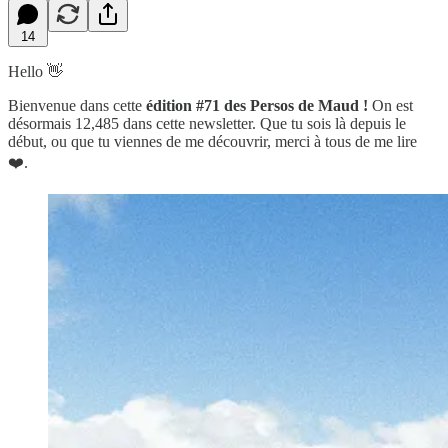
14
Hello 👋
Bienvenue dans cette
édition #71 des Persos de Maud !
On est
désormais 12,485 dans cette newsletter. Que tu sois là depuis le
début, ou que tu viennes de me découvrir, merci à tous de me lire
❤️.