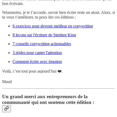
bon écrivain.
Néanmoins, je te l’accorde, savoir bien écrire reste un atout. Alors, si
tu veux t’améliorer, tu peux lire ces éditions :
6 exercices pour devenir meilleur en copywriting
8 leçons sur l'écriture de Stephen King
7 conseils copywriting actionnables
3 règles pour capter l'attention
Comment écrire avec émotion
Voilà, c’est tout pour aujourd’hui ❤️.
Maud
Un grand merci aux entrepreneurs de la
communauté qui ont soutenu cette édition :