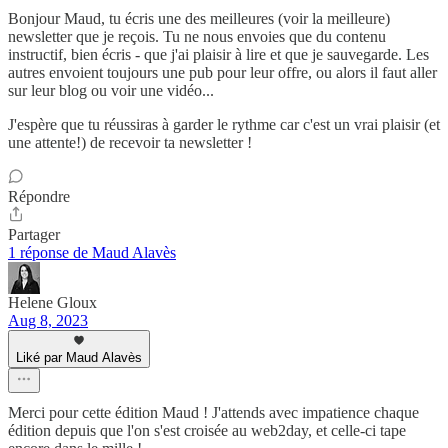
Bonjour Maud, tu écris une des meilleures (voir la meilleure)
newsletter que je reçois. Tu ne nous envoies que du contenu
instructif, bien écris - que j'ai plaisir à lire et que je sauvegarde. Les
autres envoient toujours une pub pour leur offre, ou alors il faut aller
sur leur blog ou voir une vidéo...
J'espère que tu réussiras à garder le rythme car c'est un vrai plaisir (et
une attente!) de recevoir ta newsletter !
Répondre
Partager
1 réponse de Maud Alavès
Helene Gloux
Aug 8, 2023
Liké par Maud Alavès
Merci pour cette édition Maud ! J'attends avec impatience chaque
édition depuis que l'on s'est croisée au web2day, et celle-ci tape