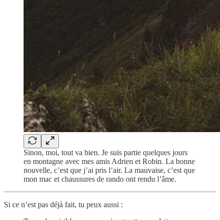
Sinon, moi, tout va bien. Je suis partie quelques jours
en montagne avec mes amis Adrien et Robin. La bonne
nouvelle, c’est que j’ai pris l’air. La mauvaise, c’est que
mon mac et chaussures de rando ont rendu l’âme.
Si ce n’est pas déjà fait, tu peux aussi :