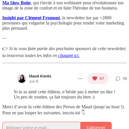
Ma Slow Boite
, qui t'invite à son webinaire pour révolutionner ton
image de la zone de confort et en faire l'héroïne de ton business.
Insight par Clément Fromont
, la newsletter lue par +2800
personnes qui vulgarise la psychologie pour rendre votre marketing
plus persuasif.
—
👉
Si tu veux faire partie des prochains sponsors de cette newsletter,
tu trouveras toutes les infos en
cliquant ici.
Si tu as aimé cette édition, n’hésite pas à mettre un like !
Un peu de soutien, ça fait toujours du bien :)
Merci d’avoir lu cette édition des Persos de Maud (jusqu’au bout !).
Pour ne pas louper les suivantes, inscris-toi 👇
S'abonner