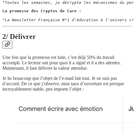
"Toutes les semaines, je décrypte les mécanismes du per
La promesse des Cryptos de Caro :
"La Newsletter Française N°1 d'éducation à l'univers cr
2/ Délivrer
Une fois que la promesse est faite, c’est déjà 50% du travail
accompli. Le lecteur sait pour quoi il a signé et il a des attentes.
Maintenant, il faut délivrer la valeur attendue.
Je lis beaucoup que l’objet de l’e-mail fait tout. Je ne suis pas
d’accord. De ce que j’observe, mon taux d’ouverture est presque
incroyablement stable, peu importe l’objet :