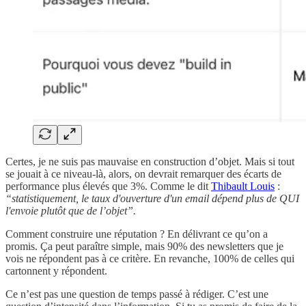
Certes, je ne suis pas mauvaise en construction d’objet. Mais si tout
se jouait à ce niveau-là, alors, on devrait remarquer des écarts de
performance plus élevés que 3%. Comme le dit
Thibault Louis
:
“statistiquement, le taux d'ouverture d'un email dépend plus de QUI
l'envoie plutôt que de l’objet”.
Comment construire une réputation ? En délivrant ce qu’on a
promis. Ça peut paraître simple, mais 90% des newsletters que je
vois ne répondent pas à ce critère. En revanche, 100% de celles qui
cartonnent y répondent.
Ce n’est pas une question de temps passé à rédiger. C’est une