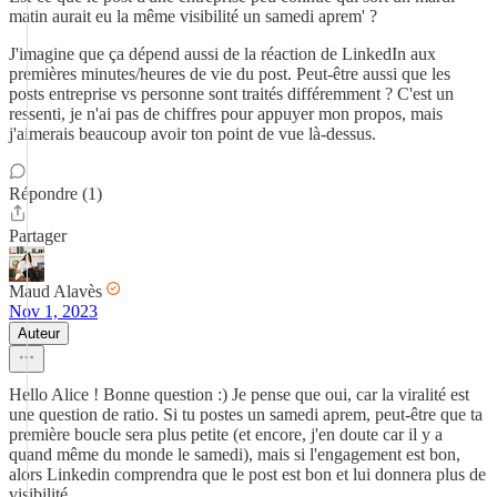
matin aurait eu la même visibilité un samedi aprem' ?
J'imagine que ça dépend aussi de la réaction de LinkedIn aux
premières minutes/heures de vie du post. Peut-être aussi que les
posts entreprise vs personne sont traités différemment ? C'est un
ressenti, je n'ai pas de chiffres pour appuyer mon propos, mais
j'aimerais beaucoup avoir ton point de vue là-dessus.
Répondre (1)
Partager
Maud Alavès
Nov 1, 2023
Auteur
Hello Alice ! Bonne question :) Je pense que oui, car la viralité est
une question de ratio. Si tu postes un samedi aprem, peut-être que ta
première boucle sera plus petite (et encore, j'en doute car il y a
quand même du monde le samedi), mais si l'engagement est bon,
alors Linkedin comprendra que le post est bon et lui donnera plus de
visibilité.