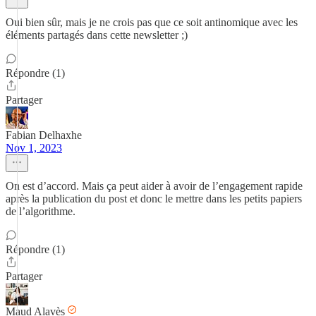
Oui bien sûr, mais je ne crois pas que ce soit antinomique avec les
éléments partagés dans cette newsletter ;)
Répondre (1)
Partager
Fabian Delhaxhe
Nov 1, 2023
On est d’accord. Mais ça peut aider à avoir de l’engagement rapide
après la publication du post et donc le mettre dans les petits papiers
de l’algorithme.
Répondre (1)
Partager
Maud Alavès