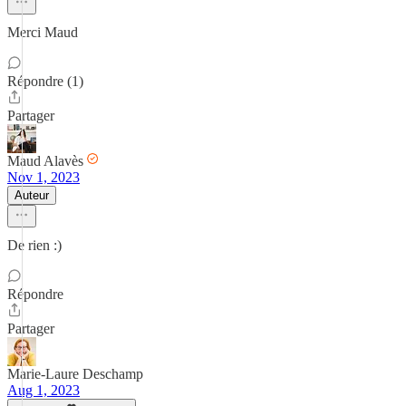
Merci Maud
Répondre (1)
Partager
Maud Alavès
Nov 1, 2023
Auteur
De rien :)
Répondre
Partager
Marie-Laure Deschamp
Aug 1, 2023