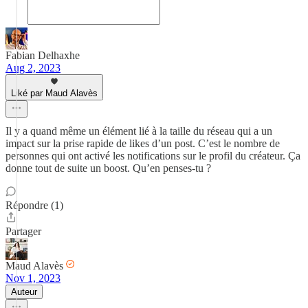
Fabian Delhaxhe
Aug 2, 2023
Liké par Maud Alavès
Il y a quand même un élément lié à la taille du réseau qui a un
impact sur la prise rapide de likes d’un post. C’est le nombre de
personnes qui ont activé les notifications sur le profil du créateur. Ça
donne tout de suite un boost. Qu’en penses-tu ?
Répondre (1)
Partager
Maud Alavès
Nov 1, 2023
Auteur