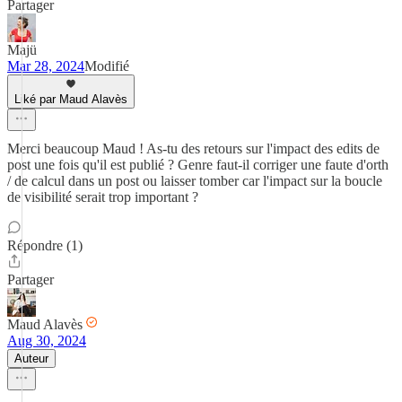
Partager
Majü
Mar 28, 2024
Modifié
Liké par Maud Alavès
Merci beaucoup Maud ! As-tu des retours sur l'impact des edits de
post une fois qu'il est publié ? Genre faut-il corriger une faute d'orth
/ de calcul dans un post ou laisser tomber car l'impact sur la boucle
de visibilité serait trop important ?
Répondre (1)
Partager
Maud Alavès
Aug 30, 2024
Auteur