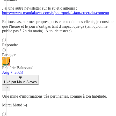
J'ai une autre newsletter sur le sujet d'ailleurs :
https://www.maudalaves.com/p/pourquoi-il-faut-creer-du-contenu
En tous cas, sur mes propres posts et ceux de mes clients, je constate
que l'heure et le jour n'ont pas tant d'impact que ça (tant qu'on ne
publie pas à 2h du matin). À toi de tester ;)
Répondre
Partager
Frédéric Balussaud
Aug 7, 2023
Liké par Maud Alavès
Une mine d'informations très pertinentes, comme à ton habitude.
Merci Maud :-)