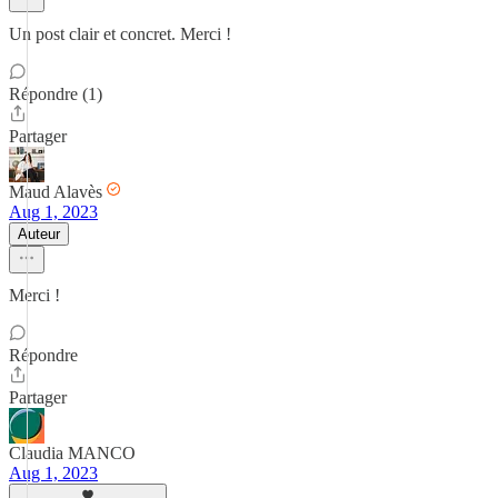
Un post clair et concret. Merci !
Répondre (1)
Partager
Maud Alavès
Aug 1, 2023
Auteur
Merci !
Répondre
Partager
Claudia MANCO
Aug 1, 2023