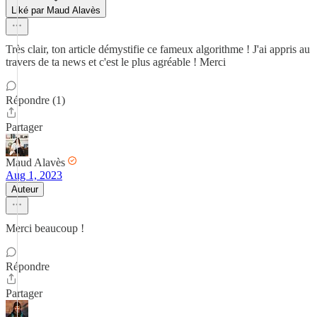
Liké par Maud Alavès
Très clair, ton article démystifie ce fameux algorithme ! J'ai appris au
travers de ta news et c'est le plus agréable ! Merci
Répondre (1)
Partager
Maud Alavès
Aug 1, 2023
Auteur
Merci beaucoup !
Répondre
Partager