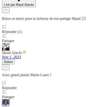
Liké par Maud Alavès
Bravo et merci pour la richesse de ton partage Maud 👍🏼
Répondre (1)
Partager
Maud Alavès
Nov 1, 2023
Auteur
Avec grand plaisir Marie-Laure !
Répondre
Partager