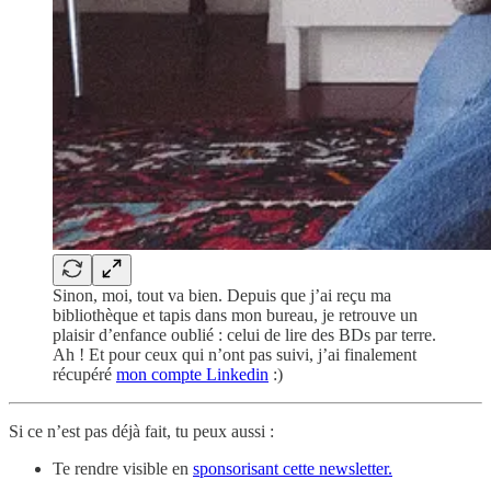
Sinon, moi, tout va bien. Depuis que j’ai reçu ma
bibliothèque et tapis dans mon bureau, je retrouve un
plaisir d’enfance oublié : celui de lire des BDs par terre.
Ah ! Et pour ceux qui n’ont pas suivi, j’ai finalement
récupéré
mon compte Linkedin
:)
Si ce n’est pas déjà fait, tu peux aussi :
Te rendre visible en
sponsorisant cette newsletter.