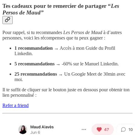
Tes cadeaux pour te remercier de partager “
Les
Persos de Maud”
Pour rappel, si tu recommandes
Les Persos de Maud
à d’autres
personnes, voici les récompenses que tu peux gagner :
1 recommandation
→ Accès à mon Guide du Profil
Linkedin.
5 recommandations
→ -60% sur le Manuel Linkedin.
25 recommandations
→ Un Google Meet de 30min avec
moi.
Il te suffit de cliquer sur le bouton juste en dessous pour obtenir ton
lien personnalisé :
Refer a friend