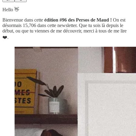
Hello 👋
Bienvenue dans cette
édition #96 des Persos de Maud !
On est
désormais 15,706 dans cette newsletter. Que tu sois là depuis le
début, ou que tu viennes de me découvrir, merci à tous de me lire
❤️.