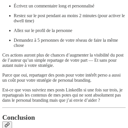
Écrivez un commentaire long et personnalisé
Restez sur le post pendant au moins 2 minutes (pour activer le
dwell time)
Allez sur le profil de la personne
Demandez à 5 personnes de votre réseau de faire la même
chose
Ces actions auront plus de chances d’augmenter la visibilité du post
de l’auteur qu’un simple repartage de votre part — Et sans pour
autant nuire à votre stratégie.
Parce que oui, repartager des posts pour votre intérêt perso a aussi
un coût pour votre stratégie de personal branding.
Est-ce que vous suivriez mes posts LinkedIn si une fois sur trois, je
repartageais les contenus de mes potes qui ne sont absolument pas
dans le personal branding mais que j’ai envie d’aider ?
Conclusion