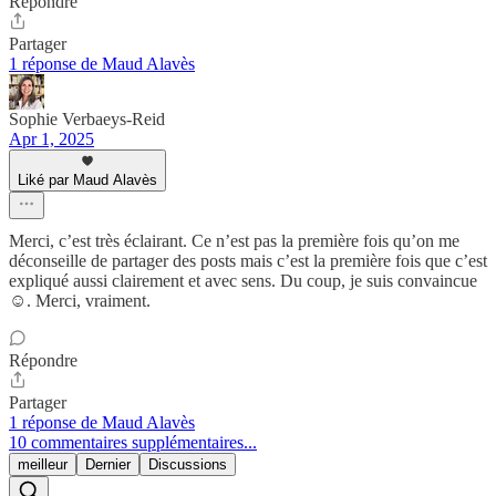
Répondre
Partager
1 réponse de Maud Alavès
Sophie Verbaeys-Reid
Apr 1, 2025
Liké par Maud Alavès
Merci, c’est très éclairant. Ce n’est pas la première fois qu’on me
déconseille de partager des posts mais c’est la première fois que c’est
expliqué aussi clairement et avec sens. Du coup, je suis convaincue
☺️. Merci, vraiment.
Répondre
Partager
1 réponse de Maud Alavès
10 commentaires supplémentaires...
meilleur
Dernier
Discussions