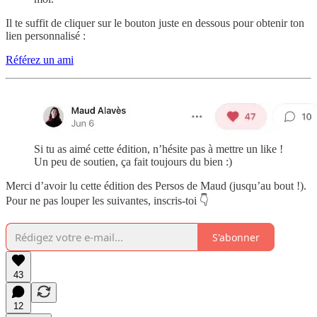
Il te suffit de cliquer sur le bouton juste en dessous pour obtenir ton
lien personnalisé :
Référez un ami
Si tu as aimé cette édition, n’hésite pas à mettre un like !
Un peu de soutien, ça fait toujours du bien :)
Merci d’avoir lu cette édition des Persos de Maud (jusqu’au bout !).
Pour ne pas louper les suivantes, inscris-toi 👇
S'abonner
43
12