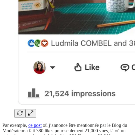
Par exemple,
ce post
où j’annonce être mentionnée par le Blog du
Modérateur a fait 380 likes pour seulement 21,000 vues, là où un