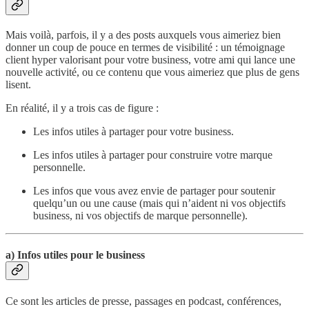
Mais voilà, parfois, il y a des posts auxquels vous aimeriez bien
donner un coup de pouce en termes de visibilité : un témoignage
client hyper valorisant pour votre business, votre ami qui lance une
nouvelle activité, ou ce contenu que vous aimeriez que plus de gens
lisent.
En réalité, il y a trois cas de figure :
Les infos utiles à partager pour votre business.
Les infos utiles à partager pour construire votre marque
personnelle.
Les infos que vous avez envie de partager pour soutenir
quelqu’un ou une cause (mais qui n’aident ni vos objectifs
business, ni vos objectifs de marque personnelle).
a) Infos utiles pour le business
Ce sont les articles de presse, passages en podcast, conférences,