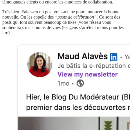
témoignages clients ou encore les annonces de collaboration.
Très bien. Faites-en un post vous-même pour annoncer la bonne
nouvelle. On les appelle des
“posts de célébration”
. Ce sont des
posts qui font souvent beaucoup de likes (votre réseau vous
soutiendra), mais moins de vues (les gens s’arrêtent moins pour les
lire).