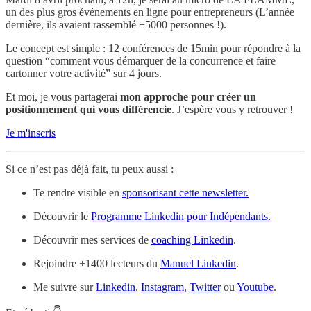
un des plus gros événements en ligne pour entrepreneurs (L’année
dernière, ils avaient rassemblé +5000 personnes !).
Le concept est simple : 12 conférences de 15min pour répondre à la
question “comment vous démarquer de la concurrence et faire
cartonner votre activité” sur 4 jours.
Et moi, je vous partagerai
mon approche pour créer un
positionnement qui vous différencie
. J’espère vous y retrouver !
Je m'inscris
Si ce n’est pas déjà fait, tu peux aussi :
Te rendre visible en
sponsorisant cette newsletter.
Découvrir le
Programme Linkedin pour Indépendants.
Découvrir mes services de
coaching Linkedin
.
Rejoindre +1400 lecteurs du
Manuel Linkedin
.
Me suivre sur
Linkedin
,
Instagram
,
Twitter
ou
Youtube
.