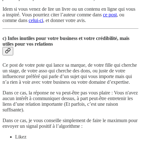
Idem si vous venez de lire un livre ou un contenu en ligne qui vous
a inspiré. Vous pourriez citer l’auteur comme dans
ce post
, ou
comme dans
celui-ci
, et donner votre avis.
c) Infos inutiles pour votre business et votre crédibilité, mais
utiles pour vos relations
Ce post de votre pote qui lance sa marque, de votre fille qui cherche
un stage, de votre asso qui cherche des dons, ou juste de votre
influenceur préféré qui parle d’un sujet qui vous importe mais qui
n’a rien à voir avec votre business ou votre domaine d’expertise.
Dans ce cas, la réponse ne va peut-être pas vous plaire : Vous n'avez
aucun intérêt à communiquer dessus, à part peut-être entretenir les
liens d’une relation importante (Et parfois, c’est une raison
suffisante).
Dans ce cas, je vous conseille simplement de faire le maximum pour
envoyer un signal positif à l’algorithme :
Likez