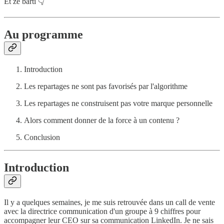
Et zé barti 👇
Au programme
Introduction
Les repartages ne sont pas favorisés par l'algorithme
Les repartages ne construisent pas votre marque personnelle
Alors comment donner de la force à un contenu ?
Conclusion
Introduction
Il y a quelques semaines, je me suis retrouvée dans un call de vente
avec la directrice communication d'un groupe à 9 chiffres pour
accompagner leur CEO sur sa communication LinkedIn. Je ne sais