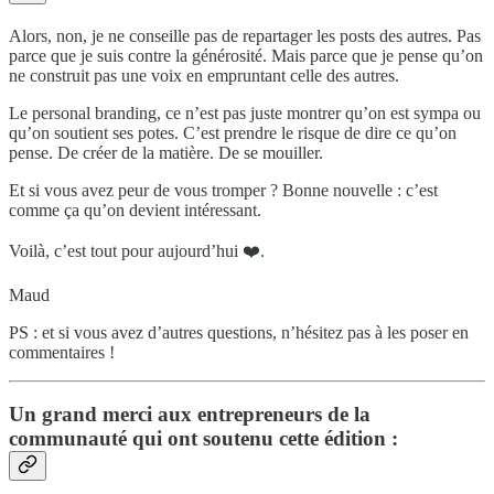
Alors, non, je ne conseille pas de repartager les posts des autres. Pas
parce que je suis contre la générosité. Mais parce que je pense qu’on
ne construit pas une voix en empruntant celle des autres.
Le personal branding, ce n’est pas juste montrer qu’on est sympa ou
qu’on soutient ses potes. C’est prendre le risque de dire ce qu’on
pense. De créer de la matière. De se mouiller.
Et si vous avez peur de vous tromper ? Bonne nouvelle : c’est
comme ça qu’on devient intéressant.
Voilà, c’est tout pour aujourd’hui ❤️.
Maud
PS : et si vous avez d’autres questions, n’hésitez pas à les poser en
commentaires !
Un grand merci aux entrepreneurs de la
communauté qui ont soutenu cette édition :