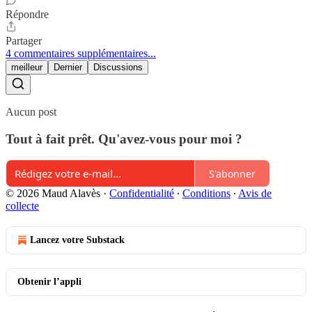
Répondre
Partager
4 commentaires supplémentaires...
meilleur
Dernier
Discussions
Aucun post
Tout à fait prêt. Qu'avez-vous pour moi ?
S'abonner
© 2026 Maud Alavès
·
Confidentialité
∙
Conditions
∙
Avis de
collecte
Lancez votre Substack
Obtenir l’appli