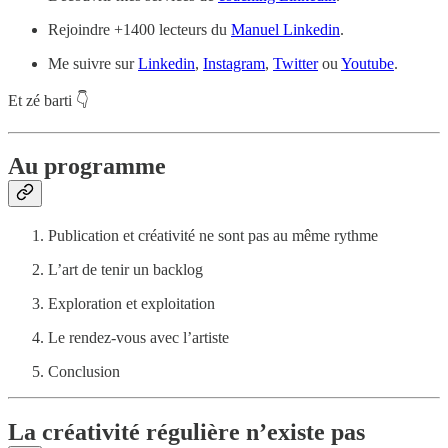
Rejoindre +1400 lecteurs du
Manuel Linkedin
.
Me suivre sur
Linkedin
,
Instagram
,
Twitter
ou
Youtube
.
Et zé barti 👇
Au programme
Publication et créativité ne sont pas au même rythme
L’art de tenir un backlog
Exploration et exploitation
Le rendez-vous avec l’artiste
Conclusion
La créativité régulière n’existe pas