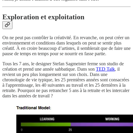
Exploration et exploitation
On ne peut pas contrôler la créativité. En revanche, on peut créer un
environnement et conditions dans lesquels on peut se sentir plus
créatif. À en croire beaucoup d’artistes, il semblerait que de faire une
pause de temps en temps pour se nourrir en fasse partie.
Tous les 7 ans, le designer Stefan Sagmeister ferme son studio de
création et prend une année sabbatique. Dans son
TED Talk
, il
revient un peu plus longuement sur son choix. Dans une
chronologie de vie typique, les 25 premières années sont consacrées
à l'apprentissage, les 40 suivantes au travail et les 25 dernières à la
retraite. Pourquoi ne pas retrancher 5 ans à la retraite et les intercaler
dans les années de travail ?