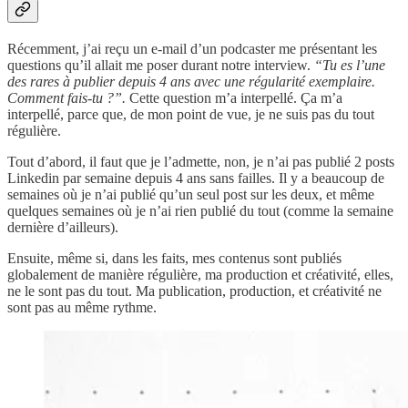
Récemment, j’ai reçu un e-mail d’un podcaster me présentant les
questions qu’il allait me poser durant notre interview.
“Tu es l’une
des rares à publier depuis 4 ans avec une régularité exemplaire.
Comment fais-tu ?”.
Cette question m’a interpellé. Ça m’a
interpellé, parce que, de mon point de vue, je ne suis pas du tout
régulière.
Tout d’abord, il faut que je l’admette, non, je n’ai pas publié 2 posts
Linkedin par semaine depuis 4 ans sans failles. Il y a beaucoup de
semaines où je n’ai publié qu’un seul post sur les deux, et même
quelques semaines où je n’ai rien publié du tout (comme la semaine
dernière d’ailleurs).
Ensuite, même si, dans les faits, mes contenus sont publiés
globalement de manière régulière, ma production et créativité, elles,
ne le sont pas du tout. Ma publication, production, et créativité ne
sont pas au même rythme.