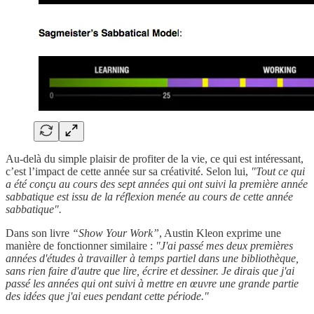
Au-delà du simple plaisir de profiter de la vie, ce qui est intéressant,
c’est l’impact de cette année sur sa créativité. Selon lui,
"Tout ce qui
a été conçu au cours des sept années qui ont suivi la première année
sabbatique est issu de la réflexion menée au cours de cette année
sabbatique".
Dans son livre
“Show Your Work”
, Austin Kleon exprime une
manière de fonctionner similaire :
"J'ai passé mes deux premières
années d'études à travailler à temps partiel dans une bibliothèque,
sans rien faire d'autre que lire, écrire et dessiner. Je dirais que j'ai
passé les années qui ont suivi à mettre en œuvre une grande partie
des idées que j'ai eues pendant cette période."