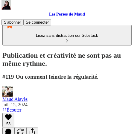
Les Persos de Maud
S'abonner
Se connecter
Lisez sans distraction sur Substack
Publication et créativité ne sont pas au
même rythme.
#119 Ou comment feindre la régularité.
Maud Alavès
juil. 15, 2024
Écouter
53