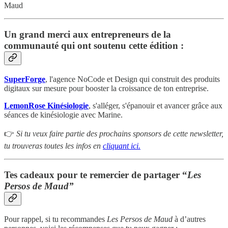
Maud
Un grand merci aux entrepreneurs de la
communauté qui ont soutenu cette édition :
SuperForge
, l'agence NoCode et Design qui construit des produits
digitaux sur mesure pour booster la croissance de ton entreprise.
LemonRose Kinésiologie
, s'alléger, s'épanouir et avancer grâce aux
séances de kinésiologie avec Marine.
👉
Si tu veux faire partie des prochains sponsors de cette newsletter,
tu trouveras toutes les infos en
cliquant ici.
Tes cadeaux pour te remercier de partager “
Les
Persos de Maud”
Pour rappel, si tu recommandes
Les Persos de Maud
à d’autres