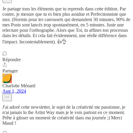
Je partage tous les éléments que tu reprends dans cette édition. Par
contre, je mesure que tu es bien plus assidue et Perfectionniste que
moi. (Hormis pour les carrousels qui demandent 30 minutes, 90% de
mes Posts sont lancés trop spontanément, en 5 minutes. Juste une
relecture pour l'orthographe. Alors que Toi, tu affines ton processus
dans les détails. Et cela fait évidemment, une réelle différence dans
l'impact. Incontestablement). 👍👌
Répondre
Partager
Charlotte Ménard
Aug 1, 2024
J'ai adoré cette newsletter, le sujet de la créativité me passionne, je
n'ai jamais lu the Artist Way mais je le vois partout en ce moment.
Prête à glisser un moment de créativité dans ma journée ;) Merci
Maud !