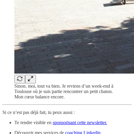
Sinon, moi, tout va bien. Je reviens d’un week-end à
Toulouse où je suis partie rencontrer un petit chaton.
Mon cœur balance encore.
Si ce n’est pas déjà fait, tu peux aussi :
Te rendre visible en
sponsorisant cette newsletter.
Découvrir mes services de
coaching Linkedin
.