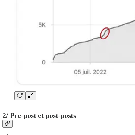
2/ Pre-post et post-posts