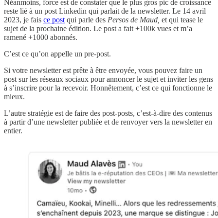
Néanmoins, force est de constater que le plus gros pic de croissance
reste lié à un post Linkedin qui parlait de la newsletter. Le 14 avril
2023, je fais
ce post
qui parle des
Persos de Maud,
et qui tease le
sujet de la prochaine édition. Le post a fait +100k vues et m’a
ramené +1000 abonnés.
C’est ce qu’on appelle un pre-post.
Si votre newsletter est prête à être envoyée, vous pouvez faire un
post sur les réseaux sociaux pour annoncer le sujet et inviter les gens
à s’inscrire pour la recevoir. Honnêtement, c’est ce qui fonctionne le
mieux.
L’autre stratégie est de faire des post-posts, c’est-à-dire des contenus
à partir d’une newsletter publiée et de renvoyer vers la newsletter en
entier.