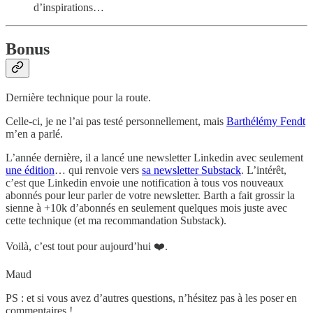
d’inspirations…
Bonus
Dernière technique pour la route.
Celle-ci, je ne l’ai pas testé personnellement, mais
Barthélémy Fendt
m’en a parlé.
L’année dernière, il a lancé une newsletter Linkedin avec seulement
une édition
… qui renvoie vers
sa newsletter Substack
. L’intérêt,
c’est que Linkedin envoie une notification à tous vos nouveaux
abonnés pour leur parler de votre newsletter. Barth a fait grossir la
sienne à +10k d’abonnés en seulement quelques mois juste avec
cette technique (et ma recommandation Substack).
Voilà, c’est tout pour aujourd’hui ❤️.
Maud
PS : et si vous avez d’autres questions, n’hésitez pas à les poser en
commentaires !