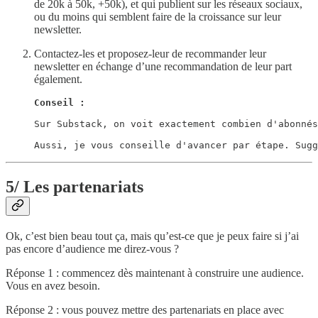
de 20k à 50k, +50k), et qui publient sur les réseaux sociaux,
ou du moins qui semblent faire de la croissance sur leur
newsletter.
Contactez-les et proposez-leur de recommander leur
newsletter en échange d’une recommandation de leur part
également.
Conseil : 

Sur Substack, on voit exactement combien d'abonnés
Aussi, je vous conseille d'avancer par étape. Sugg
5/ Les partenariats
Ok, c’est bien beau tout ça, mais qu’est-ce que je peux faire si j’ai
pas encore d’audience me direz-vous ?
Réponse 1 : commencez dès maintenant à construire une audience.
Vous en avez besoin.
Réponse 2 : vous pouvez mettre des partenariats en place avec