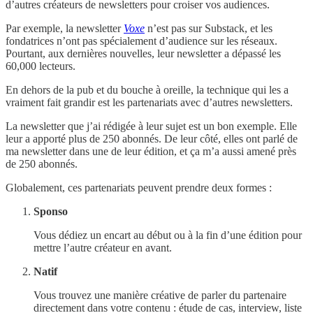
d’autres créateurs de newsletters pour croiser vos audiences.
Par exemple, la newsletter
Voxe
n’est pas sur Substack, et les
fondatrices n’ont pas spécialement d’audience sur les réseaux.
Pourtant, aux dernières nouvelles, leur newsletter a dépassé les
60,000 lecteurs.
En dehors de la pub et du bouche à oreille, la technique qui les a
vraiment fait grandir est les partenariats avec d’autres newsletters.
La newsletter que j’ai rédigée à leur sujet est un bon exemple. Elle
leur a apporté plus de 250 abonnés. De leur côté, elles ont parlé de
ma newsletter dans une de leur édition, et ça m’a aussi amené près
de 250 abonnés.
Globalement, ces partenariats peuvent prendre deux formes :
Sponso
Vous dédiez un encart au début ou à la fin d’une édition pour
mettre l’autre créateur en avant.
Natif
Vous trouvez une manière créative de parler du partenaire
directement dans votre contenu : étude de cas, interview, liste