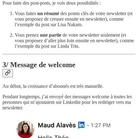
Pour faire des post-posts, je vois deux possibilités :
Vous faites
un résumé
des points clés de votre newsletter (et
vous proposez de creuser ensuite en newsletter), comme
l’exemple du post sur Lisa Nakam.
Vous prenez
une partie
de votre newsletter seulement (et
vous proposez d’aller plus loin ensuite en newsletter), comme
l’exemple du post sur Linda Trin.
3/ Message de welcome
Au début, la croissance d’abonnés est très manuelle.
Pendant longtemps, j’ai envoyé des messages welcome à toutes les
personnes qui m’ajoutaient sur Linkedin pour les rediriger vers ma
newsletter.