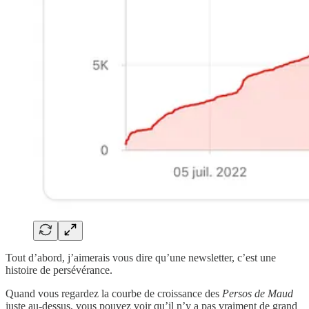
Tout d’abord, j’aimerais vous dire qu’une newsletter, c’est une
histoire de persévérance.
Quand vous regardez la courbe de croissance des
Persos de Maud
juste au-dessus, vous pouvez voir qu’il n’y a pas vraiment de grand