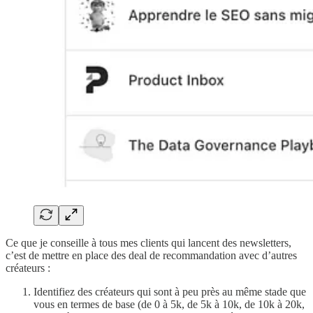
Ce que je conseille à tous mes clients qui lancent des newsletters,
c’est de mettre en place des deal de recommandation avec d’autres
créateurs :
Identifiez des créateurs qui sont à peu près au même stade que
vous en termes de base (de 0 à 5k, de 5k à 10k, de 10k à 20k,