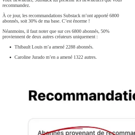
recommandez.
À ce jour, les recommandations Substack m’ont apporté 6800
abonnés, soit 30% de ma base. C’est énorme !
Néanmoins, il faut noter que sur ces 6800 abonnés, 50%
proviennent de deux autres créateurs uniquement :
Thibault Louis m’a amené 2288 abonnés.
Caroline Jurado m’en a amené 1322 autres.