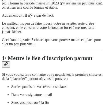
pic. Hormis la période mars-avril 2023 (j’y reviens un peu plus loin),
on est sur une courbe longue et stable.
Autrement dit : il n’y a pas de hack.
Le meilleur moyen de faire grossir votre newsletter reste d’être
constant, et de construire votre lectorat au fur et à mesure, sans
jamais lâcher.
Ceci étant dit, voici 5 choses que vous pouvez mettre en place pour
aller un peu plus vite :
1/ Mettre le lien d’inscription partout
Si vous voulez faire connaître votre newsletter, la première chose est
de la “placarder” partout où vous le pouvez :
Sur les profils de vos réseaux sociaux
Dans votre signature e-mail
Sous vos posts ou à la fin