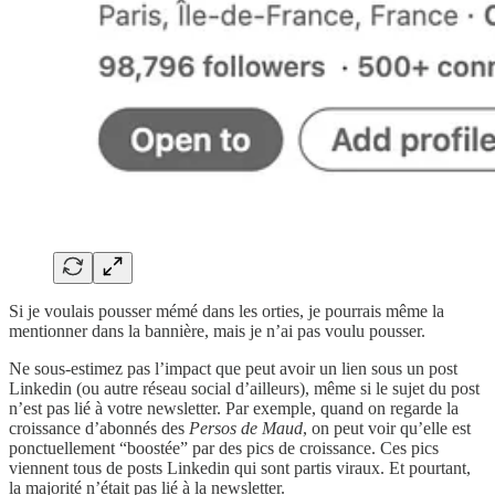
Si je voulais pousser mémé dans les orties, je pourrais même la
mentionner dans la bannière, mais je n’ai pas voulu pousser.
Ne sous-estimez pas l’impact que peut avoir un lien sous un post
Linkedin (ou autre réseau social d’ailleurs), même si le sujet du post
n’est pas lié à votre newsletter. Par exemple, quand on regarde la
croissance d’abonnés des
Persos de Maud
, on peut voir qu’elle est
ponctuellement “boostée” par des pics de croissance. Ces pics
viennent tous de posts Linkedin qui sont partis viraux. Et pourtant,
la majorité n’était pas lié à la newsletter.