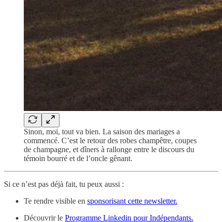
Sinon, moi, tout va bien. La saison des mariages a
commencé. C’est le retour des robes champêtre, coupes
de champagne, et dîners à rallonge entre le discours du
témoin bourré et de l’oncle gênant.
Si ce n’est pas déjà fait, tu peux aussi :
Te rendre visible en
sponsorisant cette newsletter.
Découvrir le
Programme Linkedin pour Indépendants.