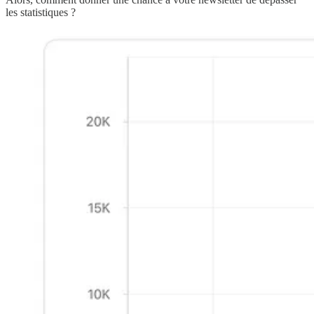
les statistiques ?