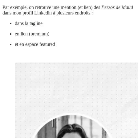
Par exemple, on retrouve une mention (et lien) des
Persos de Maud
dans mon profil Linkedin à plusieurs endroits :
dans la tagline
en lien (premium)
et en espace featured