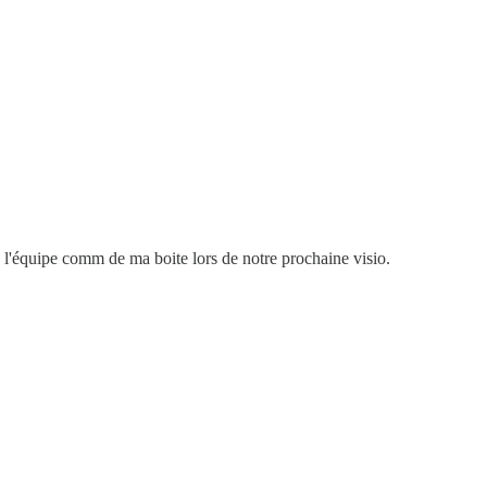
à l'équipe comm de ma boite lors de notre prochaine visio.