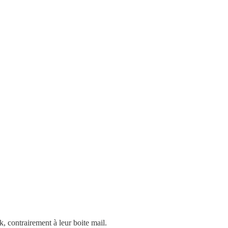
k, contrairement à leur boite mail.