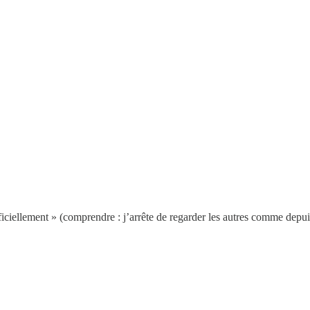
ficiellement » (comprendre : j’arrête de regarder les autres comme depuis 