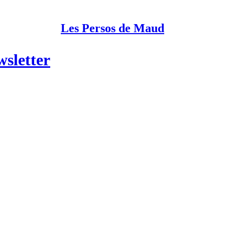
Les Persos de Maud
wsletter