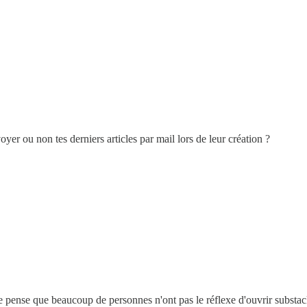
voyer ou non tes derniers articles par mail lors de leur création ?
Je pense que beaucoup de personnes n'ont pas le réflexe d'ouvrir substac