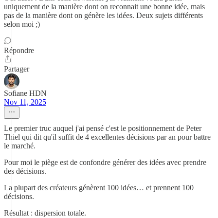
uniquement de la manière dont on reconnait une bonne idée, mais
pas de la manière dont on génère les idées. Deux sujets différents
selon moi ;)
Répondre
Partager
Sofiane HDN
Nov 11, 2025
Le premier truc auquel j'ai pensé c'est le positionnement de Peter
Thiel qui dit qu'il suffit de 4 excellentes décisions par an pour battre
le marché.
Pour moi le piège est de confondre générer des idées avec prendre
des décisions.
La plupart des créateurs génèrent 100 idées… et prennent 100
décisions.
Résultat : dispersion totale.