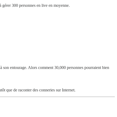
e à gérer 300 personnes en live en moyenne.
 à son entourage. Alors comment 30,000 personnes pourraient bien
tôt que de raconter des conneries sur Internet.