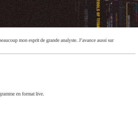
beaucoup mon esprit de grande analyste. J’avance aussi sur
ogramme en format live.