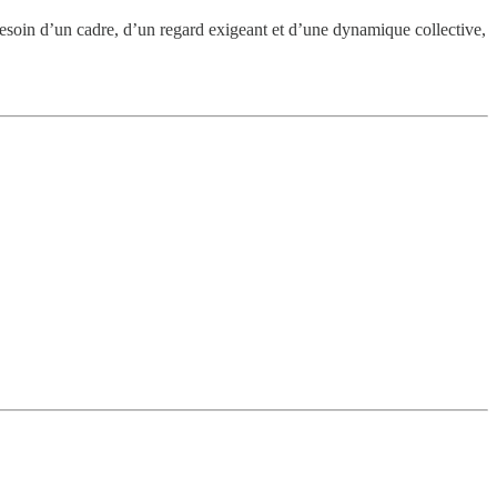
soin d’un cadre, d’un regard exigeant et d’une dynamique collective,