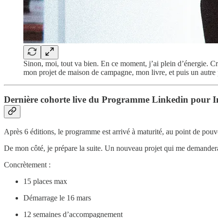
Sinon, moi, tout va bien. En ce moment, j’ai plein d’énergie. Cr
mon projet de maison de campagne, mon livre, et puis un autre p
Dernière cohorte live du Programme Linkedin pour 
Après 6 éditions, le programme est arrivé à maturité, au point de pouv
De mon côté, je prépare la suite. Un nouveau projet qui me demandera
Concrètement :
15 places max
Démarrage le 16 mars
12 semaines d’accompagnement