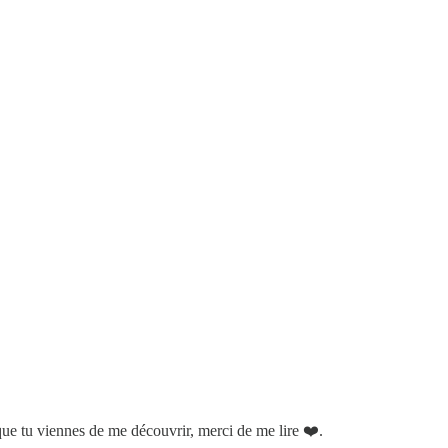
que tu viennes de me découvrir, merci de me lire ❤️.