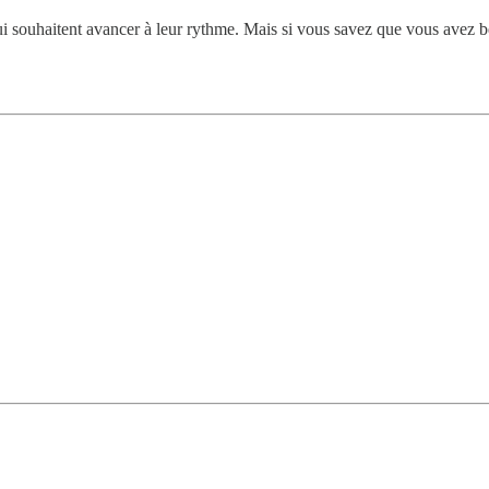
souhaitent avancer à leur rythme. Mais si vous savez que vous avez be