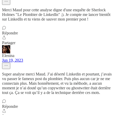
Merci Maud pour cette analyse digne d'une enquête de Sherlock
Holmes "Le Plombier de LinkedIn" ;). Je compte me lancer bientôt
sur LinkedIn et tu viens de sauver mon premier post !
Répondre
Partager
Elenina
Jun 19, 2023
Super analyse merci Maud. J’ai déserté Linkedin et pourtant, j’avais
vu passer le fameux post du plombier. Puis plus aucun car je ne me
connectais plus. Mais honnêtement, et vu la méthode, a aucun
moment je n’ai douté qu’un copywriter ou ghostwriter était derrière
tout ça. Ça se voit qu’il y a de la technique derrière ces mots.
Répondre