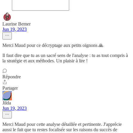
Laurine Bemer
Jun 19, 2023
Merci Maud pour ce décryptage aux petits oignons 🙏
Il faut dire que tu as un sacré sens de l'analyse : tu as tout compris à
la stratégie et aux méthodes. Un plaisir à lire !
Répondre
Partager
Jilda
Jun 19, 2023
Merci Maud pour cette analyse détaillée et pertinente. J'apprécie
aussi le fait que tu restes focalisée sur les raisons du succès de