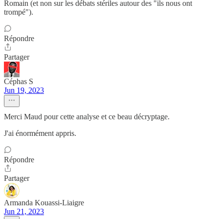
Romain (et non sur les débats stériles autour des "ils nous ont
trompé").
Répondre
Partager
Céphas S
Jun 19, 2023
Merci Maud pour cette analyse et ce beau décryptage.
J'ai énormément appris.
Répondre
Partager
Armanda Kouassi-Liaigre
Jun 21, 2023