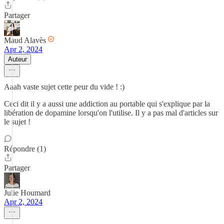
Partager
Maud Alavès
Apr 2, 2024
Auteur
Aaah vaste sujet cette peur du vide ! :)
Ceci dit il y a aussi une addiction au portable qui s'explique par la
libération de dopamine lorsqu'on l'utilise. Il y a pas mal d'articles sur
le sujet !
Répondre (1)
Partager
Julie Houmard
Apr 2, 2024