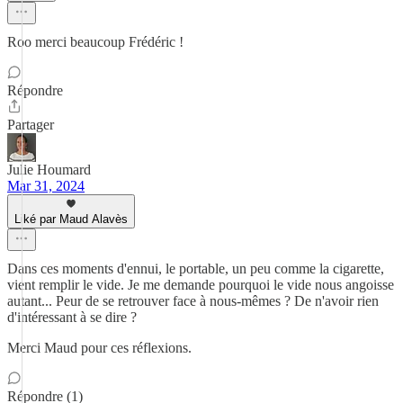
Roo merci beaucoup Frédéric !
Répondre
Partager
Julie Houmard
Mar 31, 2024
Liké par Maud Alavès
Dans ces moments d'ennui, le portable, un peu comme la cigarette,
vient remplir le vide. Je me demande pourquoi le vide nous angoisse
autant... Peur de se retrouver face à nous-mêmes ? De n'avoir rien
d'intéressant à se dire ?
Merci Maud pour ces réflexions.
Répondre (1)