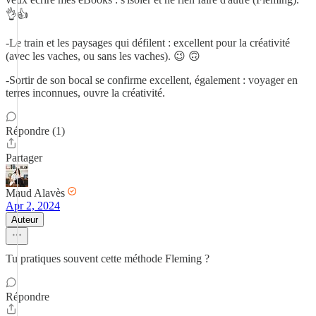
👌👍
-Le train et les paysages qui défilent : excellent pour la créativité
(avec les vaches, ou sans les vaches). 😉 🙃
-Sortir de son bocal se confirme excellent, également : voyager en
terres inconnues, ouvre la créativité.
Répondre (1)
Partager
Maud Alavès
Apr 2, 2024
Auteur
Tu pratiques souvent cette méthode Fleming ?
Répondre