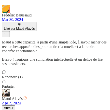
Frédéric Balussaud
Mar 30, 2024
Liké par Maud Alavès
Maud a cette capacité, à partir d'une simple idée, à savoir mener des
recherches approfondies pour en tirer la moelle et à la rendre
concrète et actionnable.
Bravo ! Toujours une stimulation intellectuelle et un délice de lire
ses newsletters.
Répondre (1)
Partager
Maud Alavès
Apr 2, 2024
Auteur