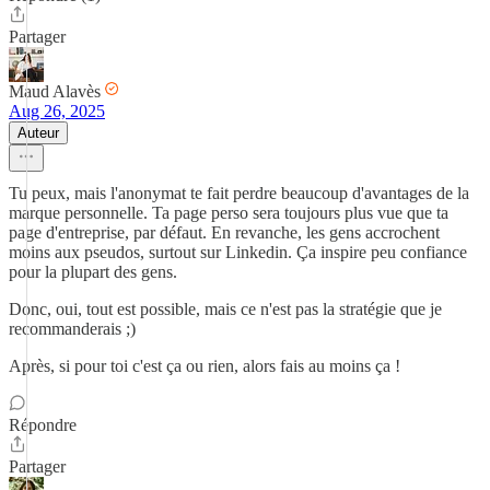
Partager
Maud Alavès
Aug 26, 2025
Auteur
Tu peux, mais l'anonymat te fait perdre beaucoup d'avantages de la
marque personnelle. Ta page perso sera toujours plus vue que ta
page d'entreprise, par défaut. En revanche, les gens accrochent
moins aux pseudos, surtout sur Linkedin. Ça inspire peu confiance
pour la plupart des gens.
Donc, oui, tout est possible, mais ce n'est pas la stratégie que je
recommanderais ;)
Après, si pour toi c'est ça ou rien, alors fais au moins ça !
Répondre
Partager