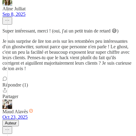
Aline Julliat
Sep 8, 2025
Super intéressant, merci ! (oui, j'ai un petit train de retard 😅)
Je suis surprise de lire ton avis sur les retombées peu intéressantes
d'un ghostwriter, surtout parce que personne n'en parle ! Le ghost,
c'est un peu la facilité et beaucoup exposent leur super chiffre avec
leurs clients. Penses-tu que le hack vient plutôt du fait qu'ils
corrigent et aiguillent majoritairement leurs clients ? Je suis curieuse
de ton avis !
Répondre (1)
Partager
Maud Alavès
Oct 23, 2025
Auteur