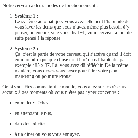
Notre cerveau a deux modes de fonctionnement :
Système 1 :
Le système automatique. Vous avez tellement l’habitude de
vous laver les dents que vous n’avez même plus besoin d’y
penser, ou encore, si je vous dis 1+1, votre cerveau a tout de
suite pensé à la réponse.
Système 2 :
Ça, c’est la partie de votre cerveau qui s’active quand il doit
entreprendre quelque chose dont il n’a pas l’habitude, par
exemple 485 x 37. Là, vous avez dû réfléchir. De la même
manière, vous devez vous poser pour faire votre plan
marketing ou pour lire Proust.
Or, si vous êtes comme tout le monde, vous allez sur les réseaux
sociaux à des moments où vous n’êtes pas hyper concentré :
entre deux tâches,
en attendant le bus,
dans les toilettes,
à un dîner où vous vous ennuyez,