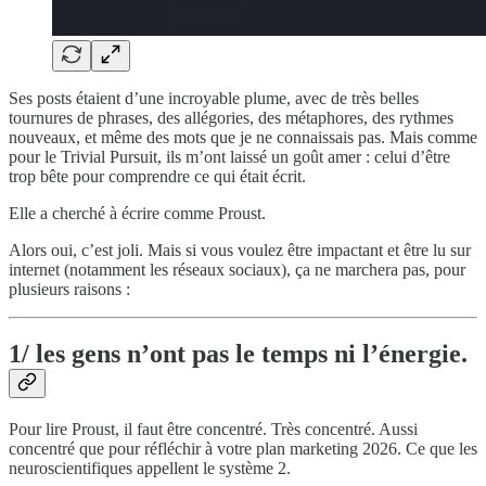
Ses posts étaient d’une incroyable plume, avec de très belles
tournures de phrases, des allégories, des métaphores, des rythmes
nouveaux, et même des mots que je ne connaissais pas. Mais comme
pour le Trivial Pursuit, ils m’ont laissé un goût amer : celui d’être
trop bête pour comprendre ce qui était écrit.
Elle a cherché à écrire comme Proust.
Alors oui, c’est joli. Mais si vous voulez être impactant et être lu sur
internet (notamment les réseaux sociaux), ça ne marchera pas, pour
plusieurs raisons :
1/ les gens n’ont pas le temps ni l’énergie.
Pour lire Proust, il faut être concentré. Très concentré. Aussi
concentré que pour réfléchir à votre plan marketing 2026. Ce que les
neuroscientifiques appellent le système 2.