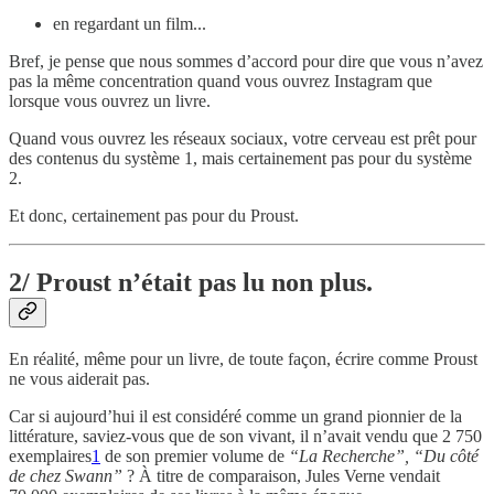
en regardant un film...
Bref, je pense que nous sommes d’accord pour dire que vous n’avez
pas la même concentration quand vous ouvrez Instagram que
lorsque vous ouvrez un livre.
Quand vous ouvrez les réseaux sociaux, votre cerveau est prêt pour
des contenus du système 1, mais certainement pas pour du système
2.
Et donc, certainement pas pour du Proust.
2/ Proust n’était pas lu non plus.
En réalité, même pour un livre, de toute façon, écrire comme Proust
ne vous aiderait pas.
Car si aujourd’hui il est considéré comme un grand pionnier de la
littérature, saviez-vous que de son vivant, il n’avait vendu que 2 750
exemplaires
1
de son premier volume de
“La Recherche”,
“Du côté
de chez Swann”
? À titre de comparaison, Jules Verne vendait