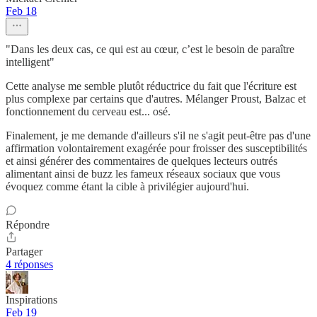
Feb 18
"Dans les deux cas, ce qui est au cœur, c’est le besoin de paraître
intelligent"
Cette analyse me semble plutôt réductrice du fait que l'écriture est
plus complexe par certains que d'autres. Mélanger Proust, Balzac et
fonctionnement du cerveau est... osé.
Finalement, je me demande d'ailleurs s'il ne s'agit peut-être pas d'une
affirmation volontairement exagérée pour froisser des susceptibilités
et ainsi générer des commentaires de quelques lecteurs outrés
alimentant ainsi de buzz les fameux réseaux sociaux que vous
évoquez comme étant la cible à privilégier aujourd'hui.
Répondre
Partager
4 réponses
Inspirations
Feb 19