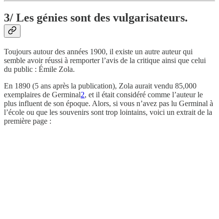
3/ Les génies sont des vulgarisateurs.
Toujours autour des années 1900, il existe un autre auteur qui
semble avoir réussi à remporter l’avis de la critique ainsi que celui
du public : Émile Zola.
En 1890 (5 ans après la publication), Zola aurait vendu 85,000
exemplaires de Germinal
2
, et il était considéré comme l’auteur le
plus influent de son époque. Alors, si vous n’avez pas lu Germinal à
l’école ou que les souvenirs sont trop lointains, voici un extrait de la
première page :