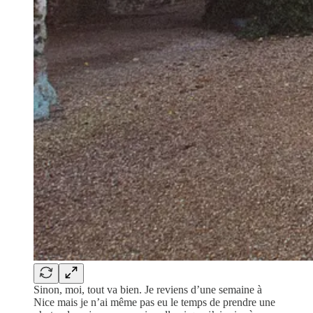
Sinon, moi, tout va bien. Je reviens d’une semaine à
Nice mais je n’ai même pas eu le temps de prendre une