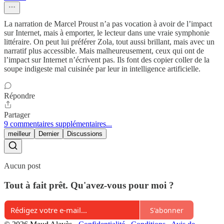
La narration de Marcel Proust n’a pas vocation à avoir de l’impact
sur Internet, mais à emporter, le lecteur dans une vraie symphonie
littéraire. On peut lui préférer Zola, tout aussi brillant, mais avec un
narratif plus accessible. Mais malheureusement, ceux qui ont de
l’impact sur Internet n’écrivent pas. Ils font des copier coller de la
soupe indigeste mal cuisinée par leur in intelligence artificielle.
Répondre
Partager
9 commentaires supplémentaires...
meilleur
Dernier
Discussions
Aucun post
Tout à fait prêt. Qu'avez-vous pour moi ?
S'abonner