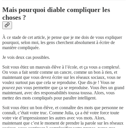
Mais pourquoi diable compliquer les
choses ?
À ce stade de cet article, je pense que je me dois de vous expliquer
pourquoi, selon moi, les gens cherchent absolument à écrire de
manière compliquée.
Je vois deux cas possibles.
Soit vous étiez un mauvais élève à l’école, et ça vous a complexé.
On vous a fait sentir comme un cancre, comme un bon à rien, et
maintenant que vous devez écrire sur les réseaux sociaux, vous ne
voulez surtout pas que cela se reproduise. Que dis-je ! Vous ne
pouvez pas
vous permettre que ça se reproduise. Vous êtes un grand
maintenant, avec des responsabilités toussa toussa. Alors, vous
mettez des mots compliqués pour paraître intelligent.
Soit vous étiez un bon élève, et connaître des mots que personne ne
connaît, c’était votre truc. Comme Julia, ça a été votre force toute
votre vie d’impressionner les autres avec vos mots. Alors,
maintenant que c’est le moment de prendre la parole sur les réseaux