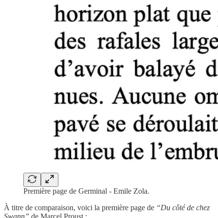
Première page de Germinal - Emile Zola.
À titre de comparaison, voici la première page de
“Du côté de chez
Swann”
de Marcel Proust :